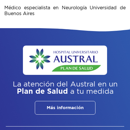
Médico especialista en Neurología Universidad de
Buenos Aires
La atención del Austral
en un
Plan de Salud
a tu medida
Más información