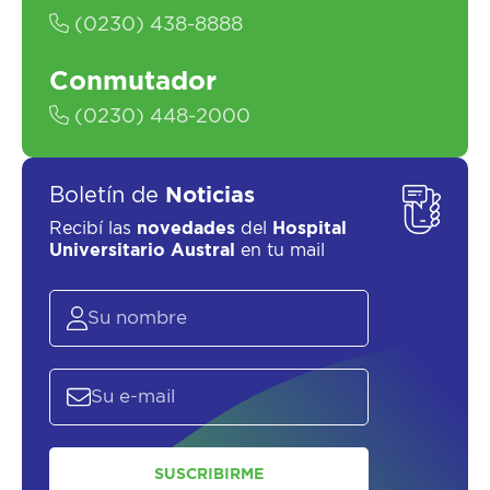
(0230) 438-8888
Conmutador
(0230) 448-2000
Boletín de
Noticias
Recibí las
novedades
del
Hospital
Universitario Austral
en tu mail
SUSCRIBIRME