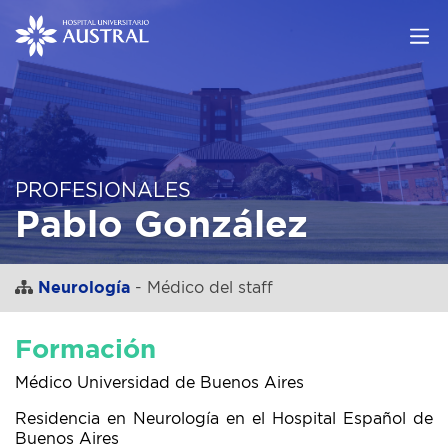
PROFESIONALES
Pablo González
Neurología
- Médico del staff
Formación
Médico Universidad de Buenos Aires
Residencia en Neurología en el Hospital Español de
Buenos Aires