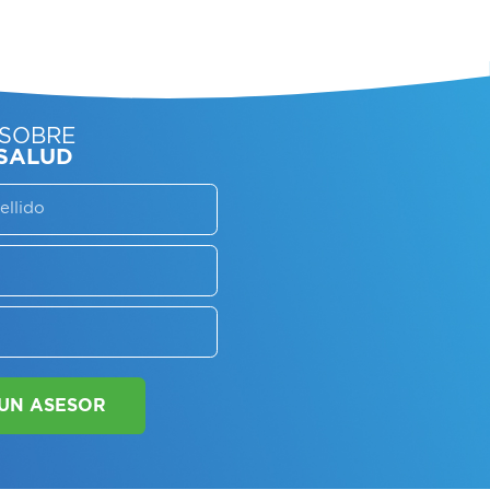
SORATE SOBRE
LAN DE SALUD