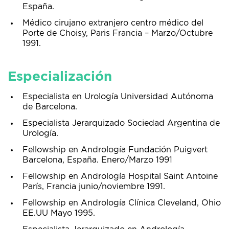
España.
Médico cirujano extranjero centro médico del
Porte de Choisy, Paris Francia – Marzo/Octubre
1991.
Especialización
Especialista en Urología Universidad Autónoma
de Barcelona.
Especialista Jerarquizado Sociedad Argentina de
Urología.
Fellowship en Andrología Fundación Puigvert
Barcelona, España. Enero/Marzo 1991
Fellowship en Andrología Hospital Saint Antoine
París, Francia junio/noviembre 1991.
Fellowship en Andrología Clínica Cleveland, Ohio
EE.UU Mayo 1995.