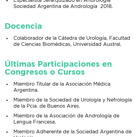
Especialista Jerarquizado en Andrología
Sociedad Argentina de Andrología 2018.
Docencia
Colaborador de la Cátedra de Urología, Facultad
de Ciencias Biomédicas, Universidad Austral.
Últimas Participaciones en
Congresos o Cursos
Miembro Titular de la Asociación Médica
Argentina.
Miembro de la Sociedad de Urología y Nefrología
de la Pcia. de Buenos Aires.
Miembro de la Asociación de Andrología de
Lengua Francesa.
Miembro Adherente de la Sociedad Argentina de