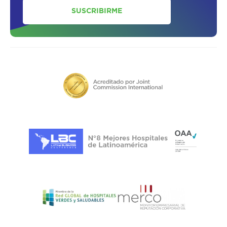
SUSCRIBIRME