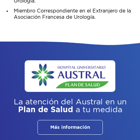
Urología.
Miembro Correspondiente en el Extranjero de la
Asociación Francesa de Urología.
La atención del Austral
en un
Plan de Salud
a tu medida
Más información