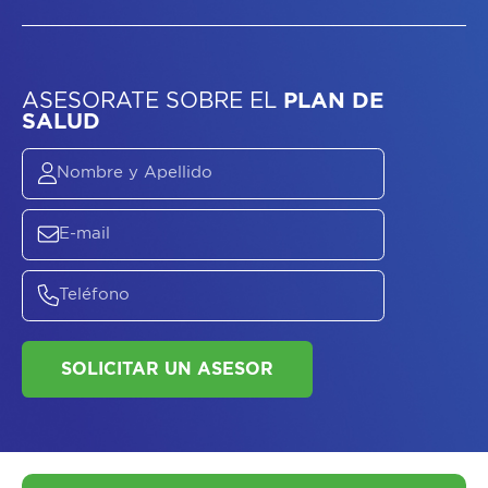
ASESORATE SOBRE
EL
PLAN DE
SALUD