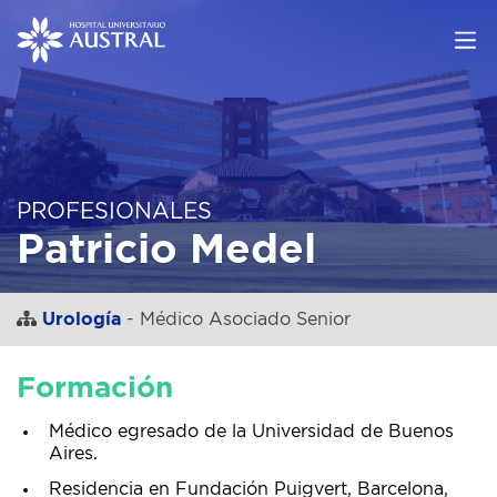
PROFESIONALES
Patricio Medel
Urología
- Médico Asociado Senior
Formación
Médico egresado de la Universidad de Buenos
Aires.
Residencia en Fundación Puigvert, Barcelona,