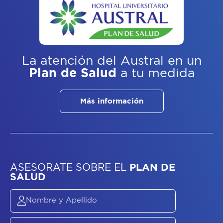
La atención del Austral
en un
Plan de Salud
a tu medida
Más información
ASESORATE SOBRE
EL
PLAN DE
SALUD