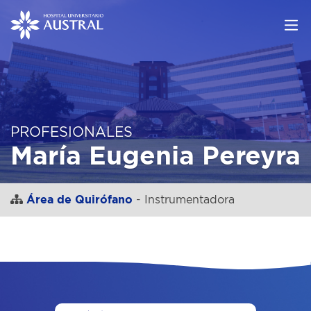
PROFESIONALES
María Eugenia Pereyra
Área de Quirófano
- Instrumentadora