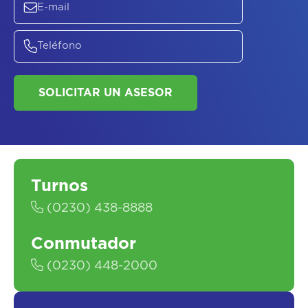
SOLICITAR UN ASESOR
Turnos
(0230) 438-8888
Conmutador
(0230) 448-2000