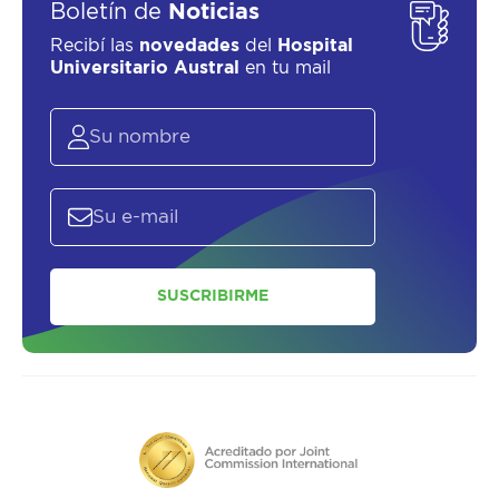
Boletín de
Noticias
Recibí las
novedades
del
Hospital
Universitario Austral
en tu mail
SUSCRIBIRME