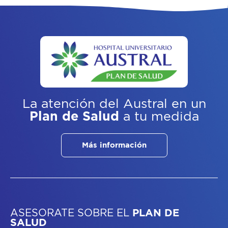
La atención del Austral
en un
Plan de Salud
a tu medida
Más información