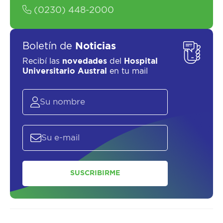
(0230) 448-2000
Boletín de
Noticias
Recibí las
novedades
del
Hospital
Universitario Austral
en tu mail
SUSCRIBIRME