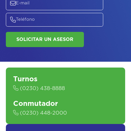
SOLICITAR UN ASESOR
Turnos
(0230) 438-8888
Conmutador
(0230) 448-2000