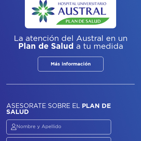
La atención del Austral
en un
Plan de Salud
a tu medida
Más información
ASESORATE SOBRE
EL
PLAN DE
SALUD