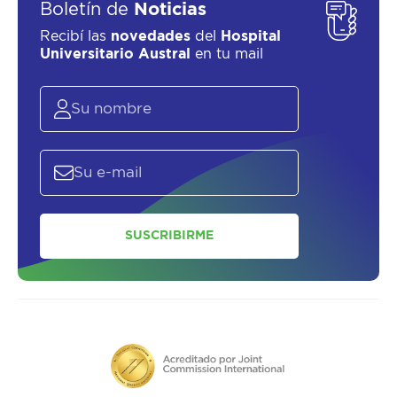
Boletín de
Noticias
Recibí las
novedades
del
Hospital
Universitario Austral
en tu mail
SUSCRIBIRME