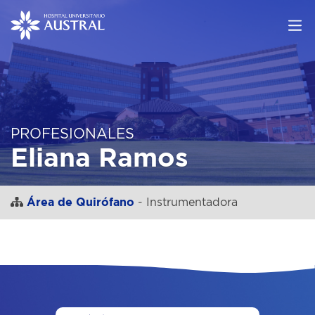
PROFESIONALES
Eliana Ramos
Área de Quirófano
- Instrumentadora