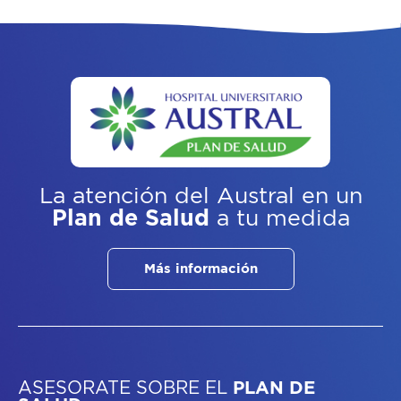
La atención del Austral
en un
Plan de Salud
a tu medida
Más información