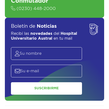
Conmutador
(0230) 448-2000
Boletín de
Noticias
Recibí las
novedades
del
Hospital
Universitario Austral
en tu mail
SUSCRIBIRME