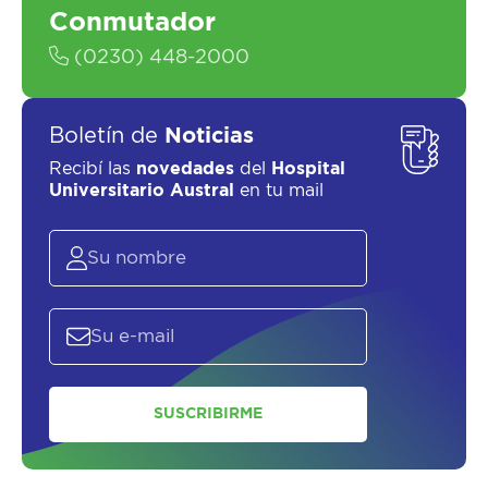
Conmutador
(0230) 448-2000
Boletín de
Noticias
Recibí las
novedades
del
Hospital
Universitario Austral
en tu mail
SUSCRIBIRME