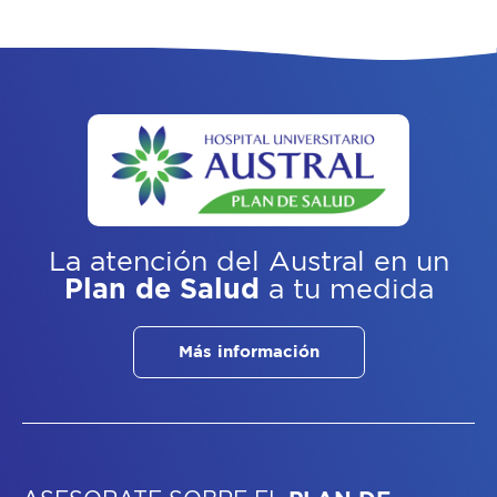
La atención del Austral
en un
Plan de Salud
a tu medida
Más información