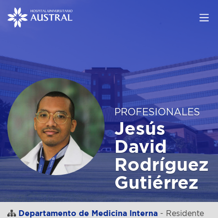
PROFESIONALES
Jesús
David
Rodríguez
Gutiérrez
Departamento de Medicina Interna
- Residente