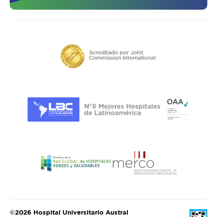
©2026 Hospital Universitario Austral