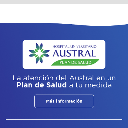
La atención del Austral
en un
Plan de Salud
a tu medida
Más información