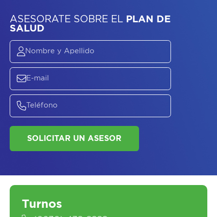
ASESORATE SOBRE
EL
PLAN DE
SALUD
SOLICITAR UN ASESOR
Turnos