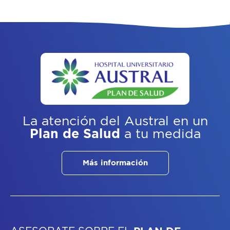
La atención del Austral
en un
Plan de Salud
a tu medida
Más información