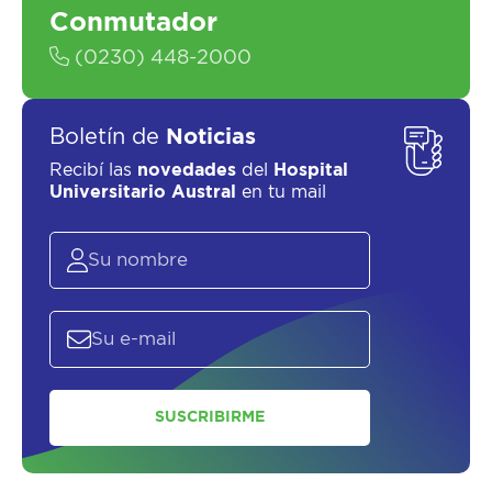
Conmutador
(0230) 448-2000
Boletín de
Noticias
Recibí las
novedades
del
Hospital
Universitario Austral
en tu mail
SUSCRIBIRME