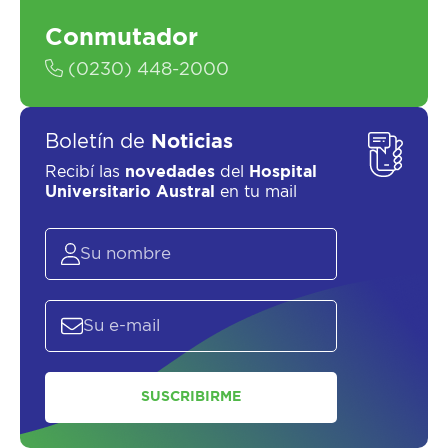
Conmutador
(0230) 448-2000
Boletín de
Noticias
Recibí las
novedades
del
Hospital
Universitario Austral
en tu mail
SUSCRIBIRME