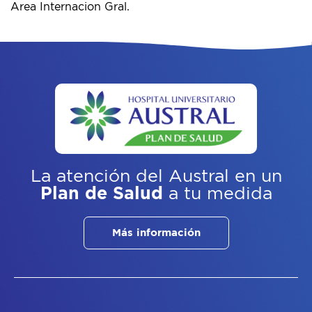
Area Internacion Gral.
La atención del Austral
en un
Plan de Salud
a tu medida
Más información