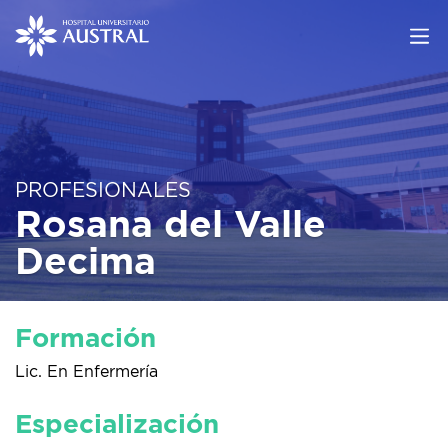
PROFESIONALES
Rosana del Valle
Decima
Formación
Lic. En Enfermería
Especialización