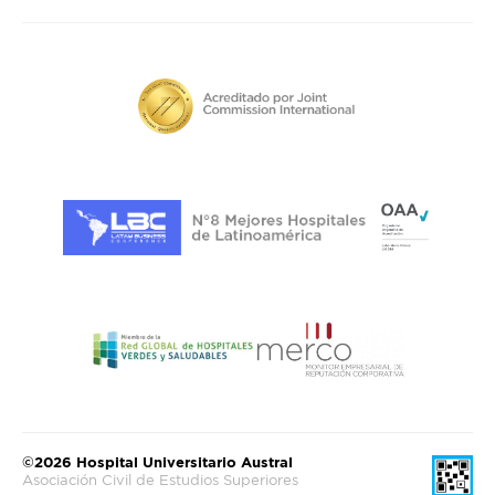
©2026 Hospital Universitario Austral
Asociación Civil de Estudios Superiores