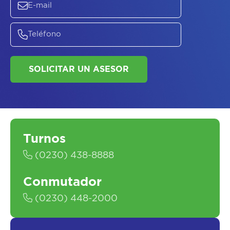
SOLICITAR UN ASESOR
Turnos
(0230) 438-8888
Conmutador
(0230) 448-2000