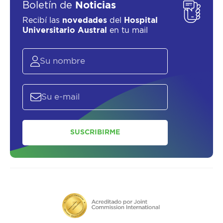
Boletín de
Noticias
Recibí las
novedades
del
Hospital
Universitario Austral
en tu mail
SUSCRIBIRME