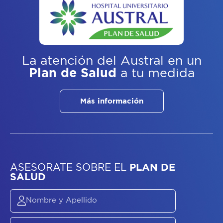
La atención del Austral
en un
Plan de Salud
a tu medida
Más información
ASESORATE SOBRE
EL
PLAN DE
SALUD