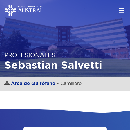
PROFESIONALES
Sebastian Salvetti
Área de Quirófano
- Camillero