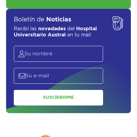
Boletín de
Noticias
Recibí las
novedades
del
Hospital
Universitario Austral
en tu mail
SUSCRIBIRME