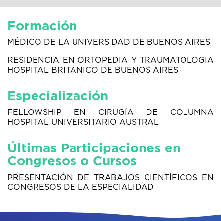
Formación
MÉDICO DE LA UNIVERSIDAD DE BUENOS AIRES
RESIDENCIA EN ORTOPEDIA Y TRAUMATOLOGIA
HOSPITAL BRITÁNICO DE BUENOS AIRES
Especialización
FELLOWSHIP EN CIRUGÍA DE COLUMNA
HOSPITAL UNIVERSITARIO AUSTRAL
Últimas Participaciones en
Congresos o Cursos
PRESENTACIÓN DE TRABAJOS CIENTÍFICOS EN
CONGRESOS DE LA ESPECIALIDAD