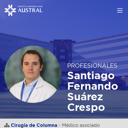
PROFESIONALES
Santiago
Fernando
Suárez
Crespo
Cirugía de Columna
- Médico asociado