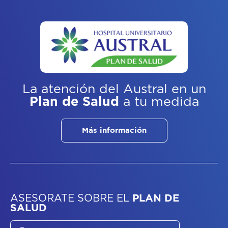
La atención del Austral
en un
Plan de Salud
a tu medida
Más información