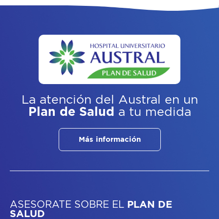
La atención del Austral
en un
Plan de Salud
a tu medida
Más información