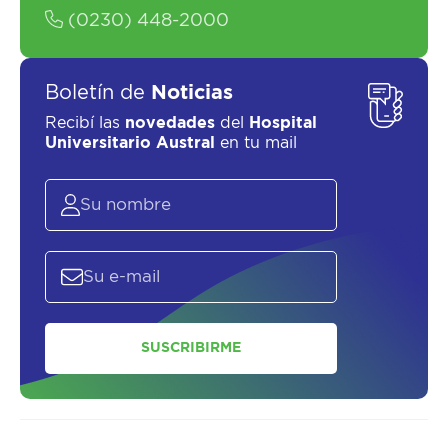
(0230) 448-2000
Boletín de
Noticias
Recibí las
novedades
del
Hospital
Universitario Austral
en tu mail
SUSCRIBIRME