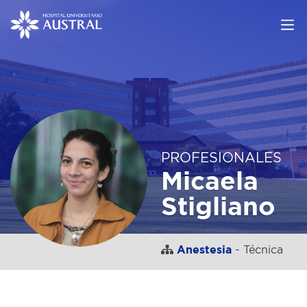
PROFESIONALES
Micaela
Stigliano
Anestesia
- Técnica