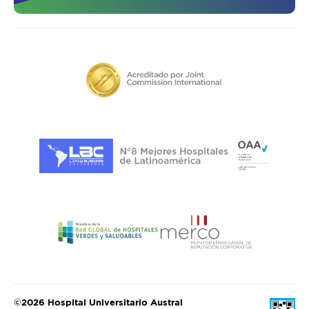
©2026 Hospital Universitario Austral