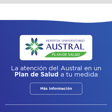
La atención del Austral
en un
Plan de Salud
a tu medida
Más información