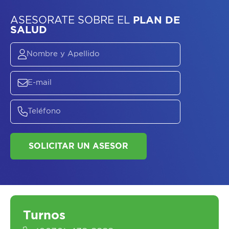
ASESORATE SOBRE
EL
PLAN DE
SALUD
SOLICITAR UN ASESOR
Turnos