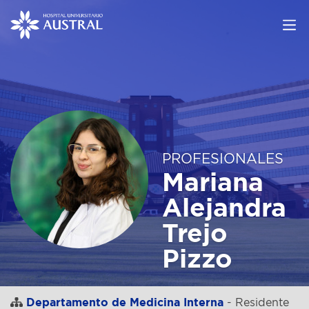
PROFESIONALES
Mariana
Alejandra
Trejo
Pizzo
Departamento de Medicina Interna
- Residente