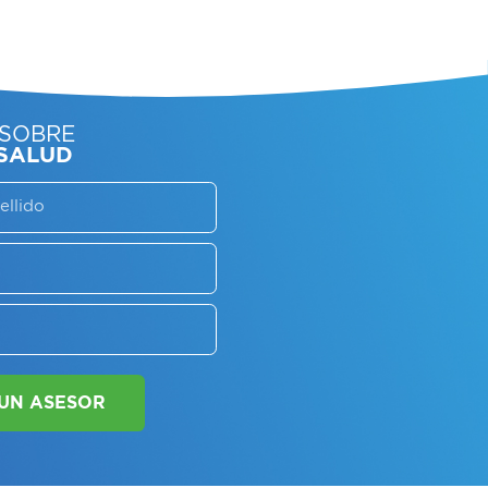
SORATE SOBRE
LAN DE SALUD