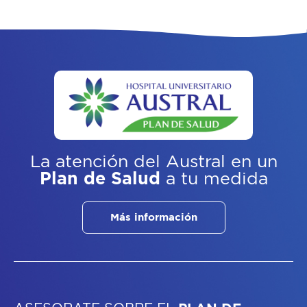
La atención del Austral
en un
Plan de Salud
a tu medida
Más información