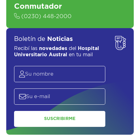
Conmutador
(0230) 448-2000
Boletín de
Noticias
Recibí las
novedades
del
Hospital
Universitario Austral
en tu mail
SUSCRIBIRME