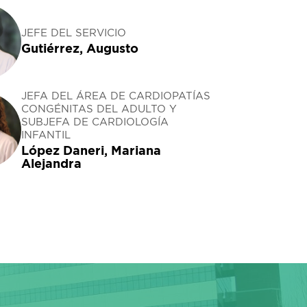
JEFE DEL SERVICIO
Gutiérrez, Augusto
JEFA DEL ÁREA DE CARDIOPATÍAS
CONGÉNITAS DEL ADULTO Y
SUBJEFA DE CARDIOLOGÍA
INFANTIL
López Daneri, Mariana
Alejandra