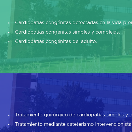
Cardiopatías congénitas detectadas en la vida pren
Cardiopatías congénitas simples y complejas.
Cardiopatías congénitas del adulto.
Tratamiento quirúrgico de cardiopatías simples y 
Tratamiento mediante cateterismo intervencionista