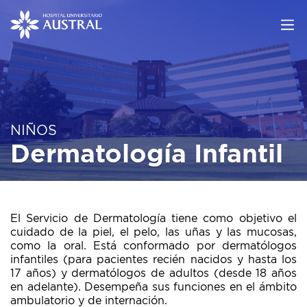
NIÑOS
Dermatología Infantil
El Servicio de Dermatología tiene como objetivo el
cuidado de la piel, el pelo, las uñas y las mucosas,
como la oral. Está conformado por dermatólogos
infantiles (para pacientes recién nacidos y hasta los
17 años) y dermatólogos de adultos (desde 18 años
en adelante). Desempeña sus funciones en el ámbito
ambulatorio y de internación.