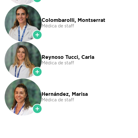
Colombarolli, Montserrat
Médica de staff
Reynoso Tucci, Carla
Médica de staff
Hernández, Marisa
Médica de staff