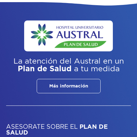
La atención del Austral
en un
Plan de Salud
a tu medida
Más información