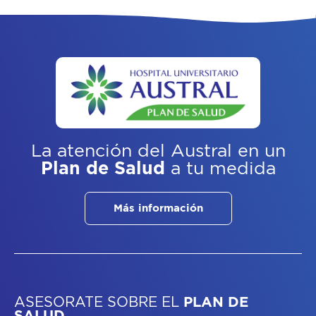
La atención del Austral
en un
Plan de Salud
a tu medida
Más información