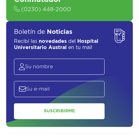
(0230) 448-2000
Boletín de
Noticias
Recibí las
novedades
del
Hospital
Universitario Austral
en tu mail
SUSCRIBIRME