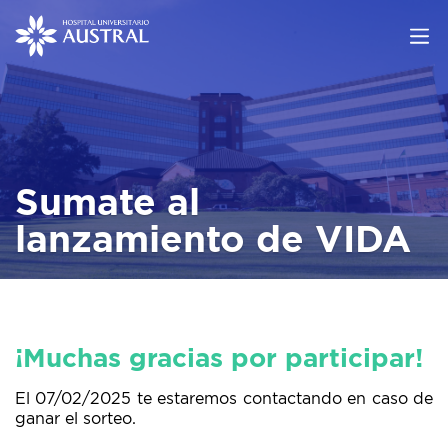
Sumate al
lanzamiento de VIDA
¡Muchas gracias por participar!
El 07/02/2025 te estaremos contactando en caso de
ganar el sorteo.