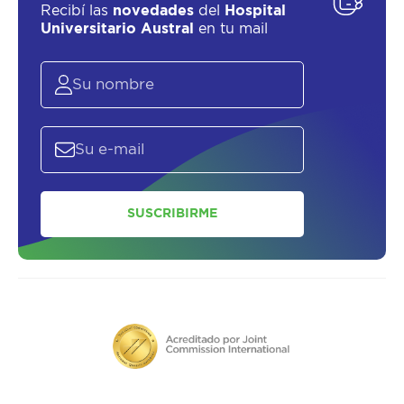
Recibí las
novedades
del
Hospital
Universitario Austral
en tu mail
SUSCRIBIRME