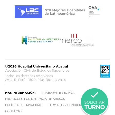
©2026 Hospital Universitario Austral
Asociación Civil de Estudios Superiores
Todos los derechos reservados
Av. J. D. Perón 1500, Pilar, Buenos Aires
MÁS INFORMACIÓN:
TRABAJAR EN EL HUA
PROTOCOLO POR DENUNCIA DE ABUSOS
POLÍTICA DE PRIVACIDAD
TÉRMINOS Y CONDICIONES
CONTACTO