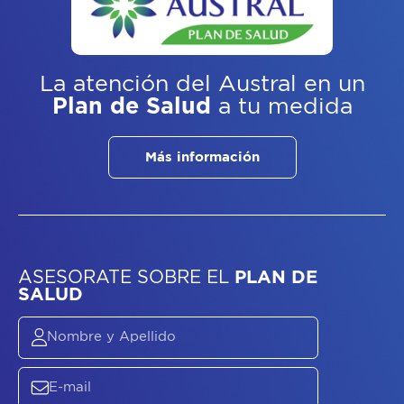
La atención del Austral
en un
Plan de Salud
a tu medida
Más información
ASESORATE SOBRE
EL
PLAN DE