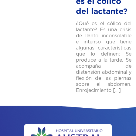
es el cólico
del lactante?
¿Qué es el cólico del
lactante? Es una crisis
de llanto inconsolable
e intenso que tiene
algunas características
que lo definen: Se
produce a la tarde. Se
acompaña de
distensión abdominal y
flexión de las piernas
sobre el abdomen.
Enrojecimiento […]