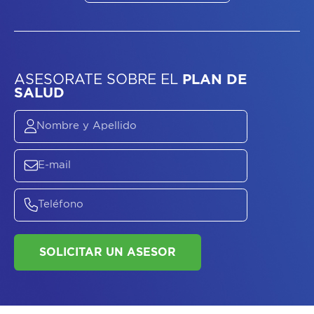
ASESORATE SOBRE
EL
PLAN DE
SALUD