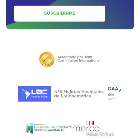
SUSCRIBIRME