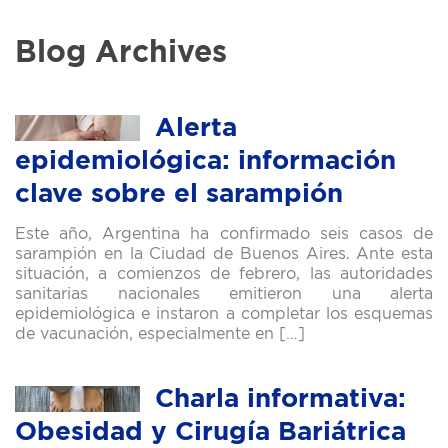
Blog Archives
Alerta
epidemiológica: información
clave sobre el sarampión
Este año, Argentina ha confirmado seis casos de
sarampión en la Ciudad de Buenos Aires. Ante esta
situación, a comienzos de febrero, las autoridades
sanitarias nacionales emitieron una alerta
epidemiológica e instaron a completar los esquemas
de vacunación, especialmente en […]
Charla informativa:
Obesidad y Cirugía Bariátrica