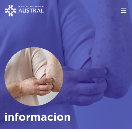
informacion