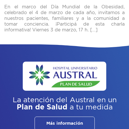
En el marco del Día Mundial de la Obesidad,
celebrado el 4 de marzo de cada año, invitamos a
nuestros pacientes, familiares y a la comunidad a
tomar conciencia. ¡Participá de esta charla
informativa! Viernes 3 de marzo, 17 h. […]
La atención del Austral
en un
Plan de Salud
a tu medida
Más información