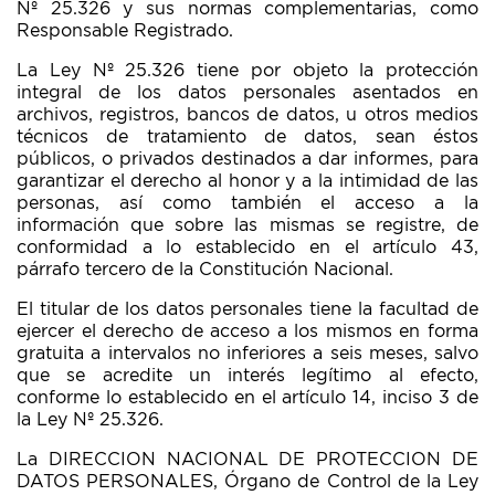
Nº 25.326 y sus normas complementarias, como
Responsable Registrado.
La Ley Nº 25.326 tiene por objeto la protección
integral de los datos personales asentados en
archivos, registros, bancos de datos, u otros medios
técnicos de tratamiento de datos, sean éstos
públicos, o privados destinados a dar informes, para
garantizar el derecho al honor y a la intimidad de las
personas, así como también el acceso a la
información que sobre las mismas se registre, de
conformidad a lo establecido en el artículo 43,
párrafo tercero de la Constitución Nacional.
El titular de los datos personales tiene la facultad de
TELECONSULTAS EN LA GUARDIA
ejercer el derecho de acceso a los mismos en forma
gratuita a intervalos no inferiores a seis meses, salvo
que se acredite un interés legítimo al efecto,
conforme lo establecido en el artículo 14, inciso 3 de
la Ley Nº 25.326.
La DIRECCION NACIONAL DE PROTECCION DE
DATOS PERSONALES, Órgano de Control de la Ley