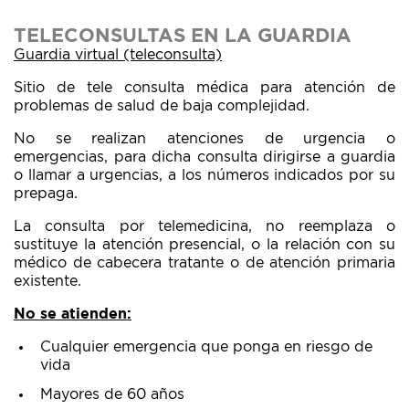
Guardia virtual (teleconsulta)
Sitio de tele consulta médica para atención de
problemas de salud de baja complejidad.
No se realizan atenciones de urgencia o
emergencias, para dicha consulta dirigirse a guardia
o llamar a urgencias, a los números indicados por su
prepaga.
La consulta por telemedicina, no reemplaza o
sustituye la atención presencial, o la relación con su
médico de cabecera tratante o de atención primaria
existente.
No se atienden:
Cualquier emergencia que ponga en riesgo de
vida
Mayores de 60 años