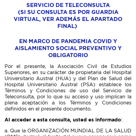
SERVICIO DE TELECONSULTA
(SI SU CONSULTA ES POR GUARDIA
VIRTUAL, VER ADEMÁS EL APARTADO
FINAL)
EN
MARCO DE PANDEMIA COVID Y
AISLAMIENTO SOCIAL PREVENTIVO Y
OBLIGATORIO
Por el presente, la Asociación Civil de Estudios
Superiores, en su carácter de propietaria del Hospital
Universitario Austral (HUA) y del Plan de Salud del
Hospital Universitario Austral (PSA) establece los
Términos y Condiciones de uso del Servicio de
Teleconsulta, por lo que su acceso y uso implican la
plena aceptación a los Términos y Condiciones
definidos en el presente documento.
Al acceder a esta consulta, usted es informado
:
a. Que la ORGANIZACIÓN MUNDIAL DE LA SALUD