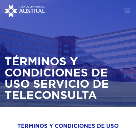
TÉRMINOS Y
CONDICIONES DE
USO SERVICIO DE
TELECONSULTA
TÉRMINOS Y CONDICIONES DE USO