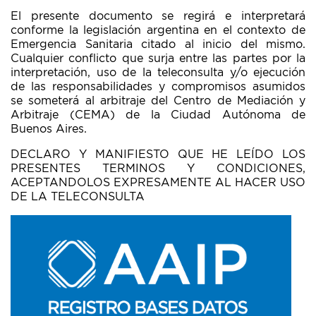
El presente documento se regirá e interpretará
conforme la legislación argentina en el contexto de
Emergencia Sanitaria citado al inicio del mismo.
Cualquier conflicto que surja entre las partes por la
interpretación, uso de la teleconsulta y/o ejecución
de las responsabilidades y compromisos asumidos
se someterá al arbitraje del Centro de Mediación y
Arbitraje (CEMA) de la Ciudad Autónoma de
Buenos Aires.
DECLARO Y MANIFIESTO QUE HE LEÍDO LOS
PRESENTES TERMINOS Y CONDICIONES,
ACEPTANDOLOS EXPRESAMENTE AL HACER USO
DE LA TELECONSULTA