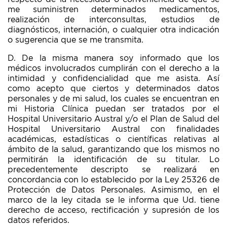
me suministren determinados medicamentos,
realización de interconsultas, estudios de
diagnósticos, internación, o cualquier otra indicación
o sugerencia que se me transmita.
D. De la misma manera soy informado que los
médicos involucrados cumplirán con el derecho a la
intimidad y confidencialidad que me asista. Así
como acepto que ciertos y determinados datos
personales y de mi salud, los cuales se encuentran en
mi Historia Clínica puedan ser tratados por el
Hospital Universitario Austral y/o el Plan de Salud del
Hospital Universitario Austral con finalidades
académicas, estadísticas o científicas relativas al
ámbito de la salud, garantizando que los mismos no
permitirán la identificación de su titular. Lo
precedentemente descripto se realizará en
concordancia con lo establecido por la Ley 25326 de
Protección de Datos Personales. Asimismo, en el
marco de la ley citada se le informa que Ud. tiene
derecho de acceso, rectificación y supresión de los
datos referidos.