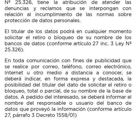
Nº 25.326, tiene la atribución de atender las
denuncias y reclamos que se interpongan con
relación al incumplimiento de las normas sobre
protección de datos personales.
El titular de los datos podrá en cualquier momento
solicitar el retiro o bloqueo de su nombre de los
bancos de datos (conforme artículo 27 inc. 3 Ley Nº
25.326).
En toda comunicación con fines de publicidad que
se realice por correo, teléfono, correo electrónico,
Internet u otro medio a distancia a conocer, se
deberá indicar, en forma expresa y destacada, la
posibilidad del titular del dato de solicitar el retiro o
bloqueo, total o parcial, de su nombre de la base de
datos. A pedido del interesado, se deberá informar el
nombre del responsable o usuario del banco de
datos que proveyó la información (conforme artículo
27, párrafo 3 Decreto 1558/01)