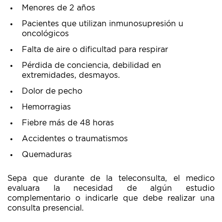
Menores de 2 años
Pacientes que utilizan inmunosupresión u
oncológicos
Falta de aire o dificultad para respirar
Pérdida de conciencia, debilidad en
extremidades, desmayos.
Dolor de pecho
Hemorragias
Fiebre más de 48 horas
Accidentes o traumatismos
Quemaduras
Sepa que durante de la teleconsulta, el medico
evaluara la necesidad de algún estudio
complementario o indicarle que debe realizar una
consulta presencial.