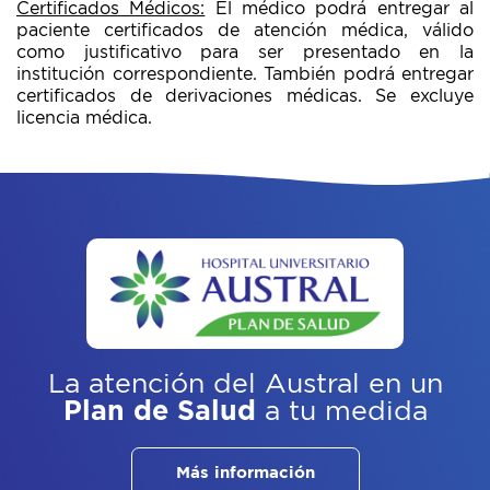
Certificados Médicos:
El médico podrá entregar al
paciente certificados de atención médica, válido
como justificativo para ser presentado en la
institución correspondiente. También podrá entregar
certificados de derivaciones médicas. Se excluye
licencia médica.
La atención del Austral
en un
Plan de Salud
a tu medida
Más información