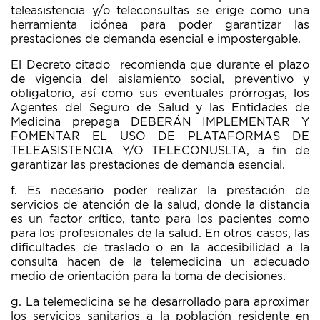
teleasistencia y/o teleconsultas se erige como una
herramienta idónea para poder garantizar las
prestaciones de demanda esencial e impostergable.
El Decreto citado recomienda que durante el plazo
de vigencia del aislamiento social, preventivo y
obligatorio, así como sus eventuales prórrogas, los
Agentes del Seguro de Salud y las Entidades de
Medicina prepaga DEBERÁN IMPLEMENTAR Y
FOMENTAR EL USO DE PLATAFORMAS DE
TELEASISTENCIA Y/O TELECONUSLTA, a fin de
garantizar las prestaciones de demanda esencial.
f. Es necesario poder realizar la prestación de
servicios de atención de la salud, donde la distancia
es un factor crítico, tanto para los pacientes como
para los profesionales de la salud. En otros casos, las
dificultades de traslado o en la accesibilidad a la
consulta hacen de la telemedicina un adecuado
medio de orientación para la toma de decisiones.
g. La telemedicina se ha desarrollado para aproximar
los servicios sanitarios a la población residente en