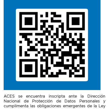
ACES se encuentra inscripta ante la Dirección
Nacional de Protección de Datos Personales y
cumplimenta las obligaciones emergentes de la Ley