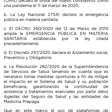
(OMS) declaró el brote del nuevo coronavirus como
una pandemia el 11 de marzo de 2020.
b. La Ley Nacional 27541 declara la emergencia
pública en materia sanitaria.
c. El DECNU 260/2020 del 12 de Marzo de 2010
amplía la EMERGENCIA PÚBLICA EN MATERIA
SANITARIA establecida por la ley citada
precedentemente.
d. El Decreto 297/2020 declara el Aislamiento social,
Preventivo y Obligatorio
e. La Resolución 282/2020 de la Superintendencia
de Servicios de Salud teniendo en cuenta que es
necesario tomar medidas oportunas a fin de mitigar
el impacto en el Sistema de Salud y su población
beneficiaria, garantizando la continuidad de
asistencia y tratamientos esenciales por parte delos
Agestes del Seguro de Salud y las entidades de
Medicina Prepaga.
Que en este marco el uso de plataformas de