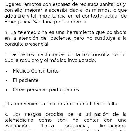
lugares remotos con escasez de recursos sanitarios y,
con ello, mejorar la accesibilidad a los mismos, lo que
adquiere vital importancia en el contexto actual de
Emergencia Sanitaria por Pandemia
h. La telemedicina es una herramienta que colabora
en la atención del paciente, pero no sustituye a la
consulta presencial.
i. Las partes involucradas en la teleconsulta son el
que la requiere y el médico involucrado.
Médico Consultante.
El paciente.
Otras personas participantes
j. La conveniencia de contar con una teleconsulta.
k. Los riesgos propios de la utilización de la
telemedicina como son: no contar con una
evaluación clínica presencial, limitaciones