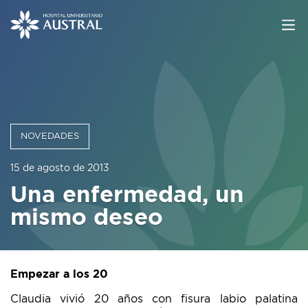
NOVEDADES
15 de agosto de 2013
Una enfermedad, un
mismo deseo
Empezar a los 20
Claudia vivió 20 años con fisura labio palatina