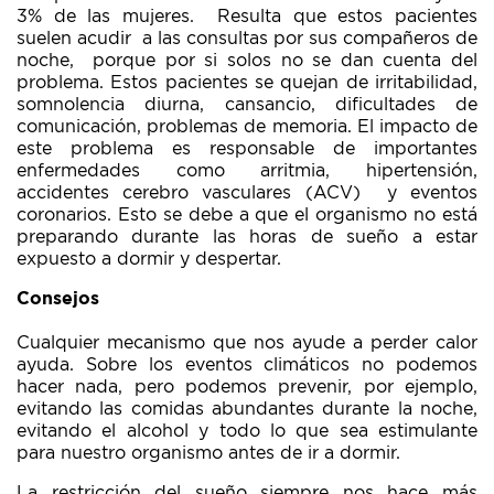
3% de las mujeres. Resulta que estos pacientes
suelen acudir a las consultas por sus compañeros de
noche, porque por si solos no se dan cuenta del
problema. Estos pacientes se quejan de irritabilidad,
somnolencia diurna, cansancio, dificultades de
comunicación, problemas de memoria. El impacto de
este problema es responsable de importantes
enfermedades como arritmia, hipertensión,
accidentes cerebro vasculares (ACV) y eventos
coronarios. Esto se debe a que el organismo no está
preparando durante las horas de sueño a estar
expuesto a dormir y despertar.
Consejos
Cualquier mecanismo que nos ayude a perder calor
ayuda. Sobre los eventos climáticos no podemos
hacer nada, pero podemos prevenir, por ejemplo,
evitando las comidas abundantes durante la noche,
evitando el alcohol y todo lo que sea estimulante
para nuestro organismo antes de ir a dormir.
La restricción del sueño siempre nos hace más