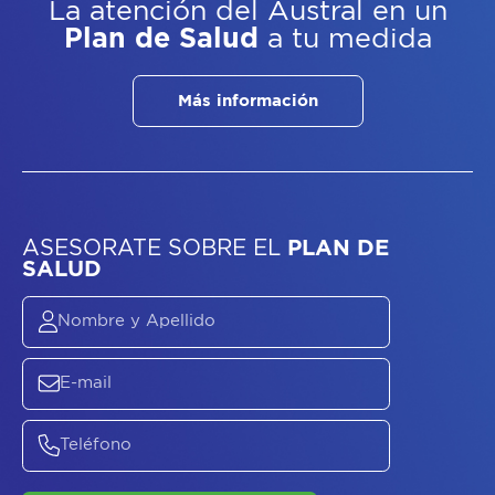
La atención del Austral
en un
Plan de Salud
a tu medida
Más información