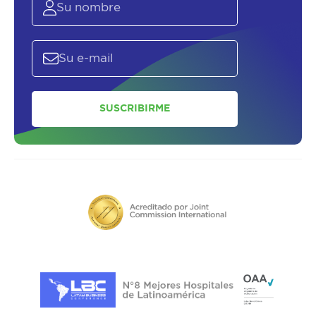
SUSCRIBIRME