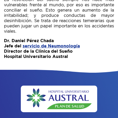
vulnerables frente al mundo, por eso es importante
conciliar el sueño. Esto genera un aumento de la
irritabilidad; y produce conductas de mayor
desinhibición. Se trata de reacciones temerarias que
pueden jugar un papel importante en los accidentes
viales.
Dr. Daniel Pérez Chada
Jefe del
servicio de Neumonología
Director de la Clínica del Sueño
Hospital Universitario Austral