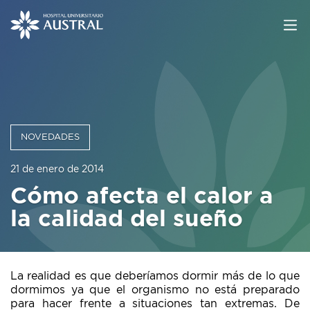
NOVEDADES
21 de enero de 2014
Cómo afecta el calor a
la calidad del sueño
La realidad es que deberíamos dormir más de lo que
dormimos ya que el organismo no está preparado
para hacer frente a situaciones tan extremas. De