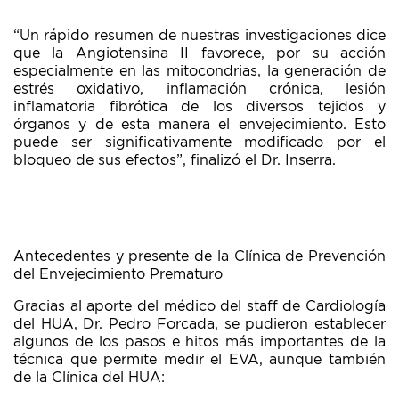
“Un rápido resumen de nuestras investigaciones dice
que la Angiotensina II favorece, por su acción
especialmente en las mitocondrias, la generación de
estrés oxidativo, inflamación crónica, lesión
inflamatoria fibrótica de los diversos tejidos y
órganos y de esta manera el envejecimiento. Esto
puede ser significativamente modificado por el
bloqueo de sus efectos”, finalizó el Dr. Inserra.
Antecedentes y presente de la Clínica de Prevención
del Envejecimiento Prematuro
Gracias al aporte del médico del staff de Cardiología
del HUA, Dr. Pedro Forcada, se pudieron establecer
algunos de los pasos e hitos más importantes de la
técnica que permite medir el EVA, aunque también
de la Clínica del HUA: