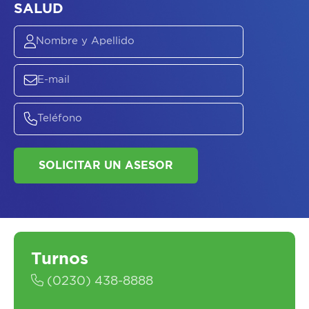
Turnos
(0230) 438-8888