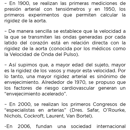
– En 1900, se realizan las primeras mediciones de
presión arterial con tensiómetros y en 1950, los
primeros experimentos que permiten calcular la
rigidez de la aorta.
– De manera sencilla se establece que la velocidad a
la que se transmiten las ondas generadas por cada
latido del corazón está en relación directa con la
rigidez de la aorta (conocida por los médicos como
la Velocidad de Onda del Pulso).
– Así supimos que, a mayor edad del sujeto, mayor
es la rigidez de los vasos y mayor esta velocidad. Por
lo tanto, una mayor rigidez arterial es sinónimo de
envejecimiento. Alrededor de 1970, se propuso que
los factores de riesgo cardiovascular generan un
“envejecimiento acelerado”.
– En 2000, se realizan los primeros Congresos de
“especialistas en arterias” (Dres. Safar, O’Rourke,
Nichols, Cockroft, Laurent, Van Bortel).
-En 2006, fundan una sociedad internacional