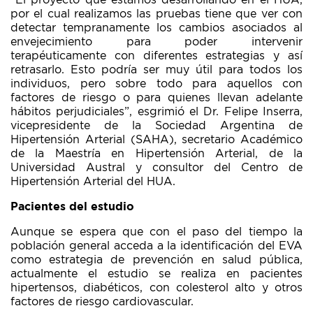
“El proyecto que estamos desarrollando en el HUA,
por el cual realizamos las pruebas tiene que ver con
detectar tempranamente los cambios asociados al
envejecimiento para poder intervenir
terapéuticamente con diferentes estrategias y así
retrasarlo. Esto podría ser muy útil para todos los
individuos, pero sobre todo para aquellos con
factores de riesgo o para quienes llevan adelante
hábitos perjudiciales”, esgrimió el Dr. Felipe Inserra,
vicepresidente de la Sociedad Argentina de
Hipertensión Arterial (SAHA), secretario Académico
de la Maestría en Hipertensión Arterial, de la
Universidad Austral y consultor del Centro de
Hipertensión Arterial del HUA.
Pacientes del estudio
Aunque se espera que con el paso del tiempo la
población general acceda a la identificación del EVA
como estrategia de prevención en salud pública,
actualmente el estudio se realiza en pacientes
hipertensos, diabéticos, con colesterol alto y otros
factores de riesgo cardiovascular.