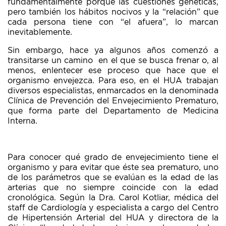
fundamentalmente porque las cuestiones genéticas,
pero también los hábitos nocivos y la “relación” que
cada persona tiene con “el afuera”, lo marcan
inevitablemente.
Sin embargo, hace ya algunos años comenzó a
transitarse un camino en el que se busca frenar o, al
menos, enlentecer ese proceso que hace que el
organismo envejezca. Para eso, en el HUA trabajan
diversos especialistas, enmarcados en la denominada
Clínica de Prevención del Envejecimiento Prematuro,
que forma parte del Departamento de Medicina
Interna.
Para conocer qué grado de envejecimiento tiene el
organismo y para evitar que éste sea prematuro, uno
de los parámetros que se evalúan es la edad de las
arterias que no siempre coincide con la edad
cronológica. Según la Dra. Carol Kotliar, médica del
staff de Cardiología y especialista a cargo del Centro
de Hipertensión Arterial del HUA y directora de la