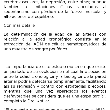
cerebrovasculares, la depresión, entre otras; aunque
también a limitaciones físicas vinculadas al
sedentarismo con pérdida de la fuerza muscular y
alteraciones del equilibrio.
Con más detalle
La determinación de la edad de las arterias con
relación a la edad cronológica consiste en la
extracción del ADN de células hematopoyéticas de
una muestra de sangre periférica.
“La importancia de este estudio radica en que existe
un período de su evolución en el cual la disociación
entre la edad cronológica y la biológica de la pared
arterial podría detectarse tempranamente, facilitando
así su regresión y control con estrategias precoces,
mientras que una vez aparecidos los eventos
desfavorables se considera que es una etapa tardía”,
completó la Dra. Kotliar.