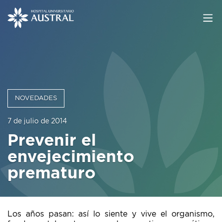
NOVEDADES
7 de julio de 2014
Prevenir el
envejecimiento
prematuro
Los años pasan: así lo siente y vive el organismo,