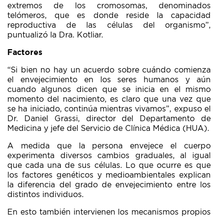
extremos de los cromosomas, denominados
telómeros, que es donde reside la capacidad
reproductiva de las células del organismo”,
puntualizó la Dra. Kotliar.
Factores
“Si bien no hay un acuerdo sobre cuándo comienza
el envejecimiento en los seres humanos y aún
cuando algunos dicen que se inicia en el mismo
momento del nacimiento, es claro que una vez que
se ha iniciado, continúa mientras vivamos”, expuso el
Dr. Daniel Grassi, director del Departamento de
Medicina y jefe del Servicio de Clínica Médica (HUA).
A medida que la persona envejece el cuerpo
experimenta diversos cambios graduales, al igual
que cada una de sus células. Lo que ocurre es que
los factores genéticos y medioambientales explican
la diferencia del grado de envejecimiento entre los
distintos individuos.
En esto también intervienen los mecanismos propios