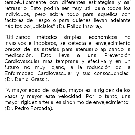
terapéuticamente con diferentes estrategias y así
retrasarlo. Esto podría ser muy útil para todos los
individuos, pero sobre todo para aquellos con
factores de riesgo o para quienes llevan adelante
hábitos perjudiciales” (Dr. Felipe Inserra).
“Utilizando métodos simples, económicos, no
invasivos e indoloros, se detecta el envejecimiento
precoz de las arterias para atenuarlo aplicando la
medicación. Esto lleva a una Prevención
Cardiovascular más temprana y efectiva y en un
futuro no muy lejano, a la reducción de la
Enfermedad Cardiovascular y sus consecuencias”
(Dr. Daniel Grassi).
“A mayor edad del sujeto, mayor es la rigidez de los
vasos y mayor esta velocidad. Por lo tanto, una
mayor rigidez arterial es sinónimo de envejecimiento”
(Dr. Pedro Forcada).