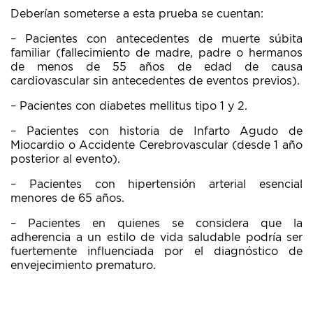
Deberían someterse a esta prueba se cuentan:
– Pacientes con antecedentes de muerte súbita
familiar (fallecimiento de madre, padre o hermanos
de menos de 55 años de edad de causa
cardiovascular sin antecedentes de eventos previos).
– Pacientes con diabetes mellitus tipo 1 y 2.
– Pacientes con historia de Infarto Agudo de
Miocardio o Accidente Cerebrovascular (desde 1 año
posterior al evento).
– Pacientes con hipertensión arterial esencial
menores de 65 años.
– Pacientes en quienes se considera que la
adherencia a un estilo de vida saludable podría ser
fuertemente influenciada por el diagnóstico de
envejecimiento prematuro.