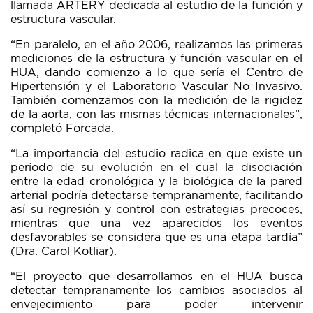
llamada ARTERY dedicada al estudio de la función y
estructura vascular.
“En paralelo, en el año 2006, realizamos las primeras
mediciones de la estructura y función vascular en el
HUA, dando comienzo a lo que sería el Centro de
Hipertensión y el Laboratorio Vascular No Invasivo.
También comenzamos con la medición de la rigidez
de la aorta, con las mismas técnicas internacionales”,
completó Forcada.
“La importancia del estudio radica en que existe un
período de su evolución en el cual la disociación
entre la edad cronológica y la biológica de la pared
arterial podría detectarse tempranamente, facilitando
así su regresión y control con estrategias precoces,
mientras que una vez aparecidos los eventos
desfavorables se considera que es una etapa tardía”
(Dra. Carol Kotliar).
“El proyecto que desarrollamos en el HUA busca
detectar tempranamente los cambios asociados al
envejecimiento para poder intervenir