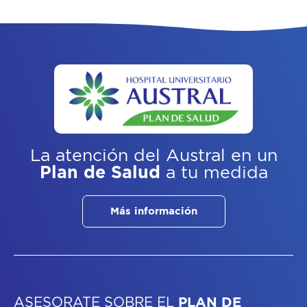
La atención del Austral
en un
Plan de Salud
a tu medida
Más información