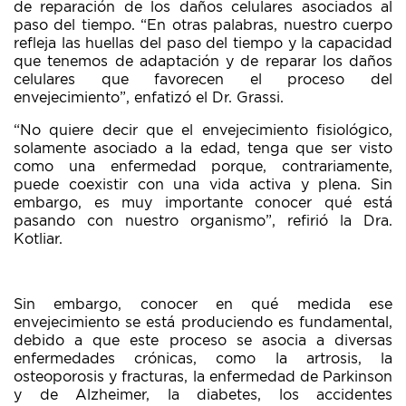
de reparación de los daños celulares asociados al
paso del tiempo. “En otras palabras, nuestro cuerpo
refleja las huellas del paso del tiempo y la capacidad
que tenemos de adaptación y de reparar los daños
celulares que favorecen el proceso del
envejecimiento”, enfatizó el Dr. Grassi.
“No quiere decir que el envejecimiento fisiológico,
solamente asociado a la edad, tenga que ser visto
como una enfermedad porque, contrariamente,
puede coexistir con una vida activa y plena. Sin
embargo, es muy importante conocer qué está
pasando con nuestro organismo”, refirió la Dra.
Kotliar.
Sin embargo, conocer en qué medida ese
envejecimiento se está produciendo es fundamental,
debido a que este proceso se asocia a diversas
enfermedades crónicas, como la artrosis, la
osteoporosis y fracturas, la enfermedad de Parkinson
y de Alzheimer, la diabetes, los accidentes