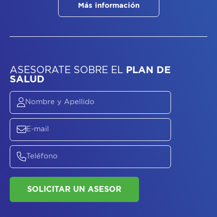
Más información