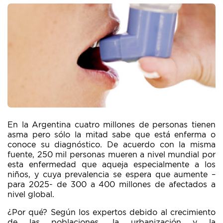
En la Argentina cuatro millones de personas tienen
asma pero sólo la mitad sabe que está enferma o
conoce su diagnóstico. De acuerdo con la misma
fuente, 250 mil personas mueren a nivel mundial por
esta enfermedad que aqueja especialmente a los
niños, y cuya prevalencia se espera que aumente –
para 2025- de 300 a 400 millones de afectados a
nivel global.
¿Por qué? Según los expertos debido al crecimiento
de las poblaciones, la urbanización y la