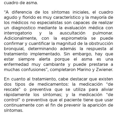
cuadro de asma.
“A diferencia de los síntomas iniciales, el cuadro
agudo y florido es muy característico y la mayoría de
los médicos no especialistas son capaces de realizar
un diagnostico mediante la evaluación médica con
interrogatorio y la auscultación pulmonar.
Adicionalmente, con la espirometría se puede
confirmar y cuantificar la magnitud de la obstrucción
bronquial, determinando además la respuesta al
tratamiento implementado. Sin embargo, hay que
estar siempre alerta porque el asma es una
enfermedad muy cambiante y puede prestarse a
muchas confusiones”, completaron Marino y Zwiener.
En cuanto al tratamiento, cabe destacar que existen
dos tipos de medicamentos: la medicación “de
rescate” o preventiva que se utiliza para aliviar
rápidamente los síntomas; y la medicación “de
control” o preventiva que el paciente tiene que usar
continuamente con el fin de prevenir la aparición de
síntomas.