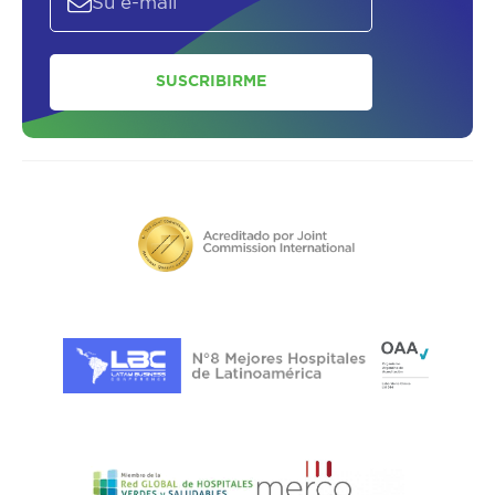
SUSCRIBIRME