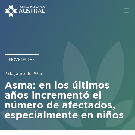
NOVEDADES
2 de junio de 2015
Asma: en los últimos
años incrementó el
número de afectados,
especialmente en niños