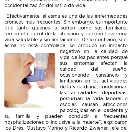
occidentalización del estilo de vida.
“Efectivamente, el asma es una de las enfermedades
crónicas más frecuentes. Sin embargo, es importante
que tanto quienes la sufren como sus familiares
tomen el control de la situación y puedan llevar una
vida saludable y sin limitaciones. De lo contrario, si el
asma no está controlada, se p
roduce un impacto
negativo en la calidad de
vida de los pacientes porque
sus síntomas afectan la
calidad del sueño,
ocasionando cansancio y
limitación en las actividades
de la vida diaria, condicionan
las actividades deportivas,
perturban la vida laboral o
escolar, causan afecciones
psicológicas en el paciente y
su familia y pueden conducir a frecuentes
hospitalizaciones o inclusive a la muerte”, explicaron
los Dres. Gustavo Marino y Ricardo Zwiener, jefe del