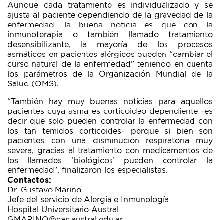
Aunque cada tratamiento es individualizado y se
ajusta al paciente dependiendo de la gravedad de la
enfermedad, la buena noticia es que con la
inmunoterapia o también llamado tratamiento
desensibilizante, la mayoría de los procesos
asmáticos en pacientes alérgicos pueden “cambiar el
curso natural de la enfermedad” teniendo en cuenta
los parámetros de la Organización Mundial de la
Salud (OMS).
“También hay muy buenas noticias para aquellos
pacientes cuya asma es corticoideo dependiente -es
decir que solo pueden controlar la enfermedad con
los tan temidos corticoides- porque si bien son
pacientes con una disminución respiratoria muy
severa, gracias al tratamiento con medicamentos de
los llamados ‘biológicos’ pueden controlar la
enfermedad”, finalizaron los especialistas.
Contactos:
Dr. Gustavo Marino
Jefe del servicio de Alergia e Inmunología
Hospital Universitario Austral
GMARINO@cas.austral.edu.ar