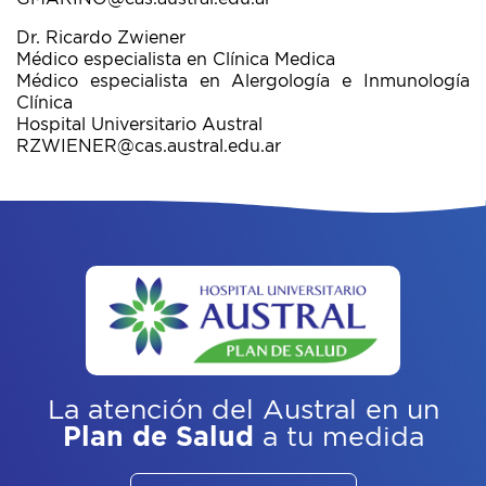
Dr. Ricardo Zwiener
Médico especialista en Clínica Medica
Médico especialista en Alergología e Inmunología
Clínica
Hospital Universitario Austral
RZWIENER@cas.austral.edu.ar
La atención del Austral
en un
Plan de Salud
a tu medida