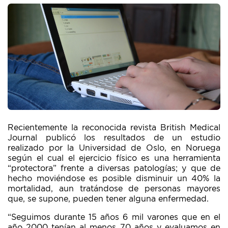
Recientemente la reconocida revista British Medical
Journal publicó los resultados de un estudio
realizado por la Universidad de Oslo, en Noruega
según el cual el ejercicio físico es una herramienta
“protectora” frente a diversas patologías; y que de
hecho moviéndose es posible disminuir un 40% la
mortalidad, aun tratándose de personas mayores
que, se supone, pueden tener alguna enfermedad.
“Seguimos durante 15 años 6 mil varones que en el
año 2000 tenían al menos 70 años y evaluamos en