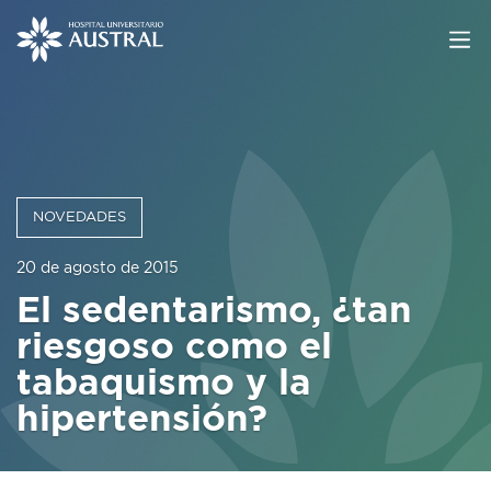
NOVEDADES
20 de agosto de 2015
El sedentarismo, ¿tan
riesgoso como el
tabaquismo y la
hipertensión?