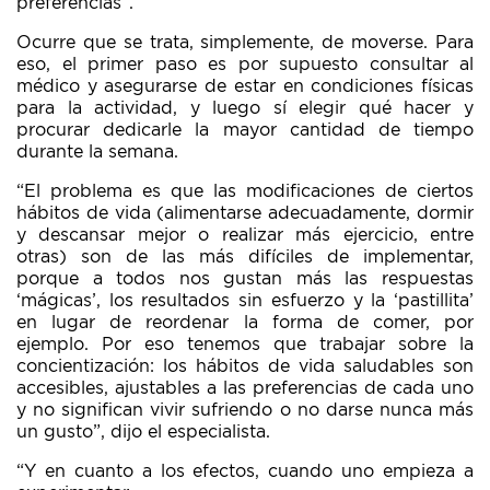
preferencias”.
Ocurre que se trata, simplemente, de moverse. Para
eso, el primer paso es por supuesto consultar al
médico y asegurarse de estar en condiciones físicas
para la actividad, y luego sí elegir qué hacer y
procurar dedicarle la mayor cantidad de tiempo
durante la semana.
“El problema es que las modificaciones de ciertos
hábitos de vida (alimentarse adecuadamente, dormir
y descansar mejor o realizar más ejercicio, entre
otras) son de las más difíciles de implementar,
porque a todos nos gustan más las respuestas
‘mágicas’, los resultados sin esfuerzo y la ‘pastillita’
en lugar de reordenar la forma de comer, por
ejemplo. Por eso tenemos que trabajar sobre la
concientización: los hábitos de vida saludables son
accesibles, ajustables a las preferencias de cada uno
y no significan vivir sufriendo o no darse nunca más
un gusto”, dijo el especialista.
“Y en cuanto a los
efectos, cuando uno empieza a