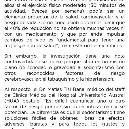
ellos si el ejercicio físico moderado (30 minutos de
actividad, 6veces por semana) podía ser un
elemento protector de la salud cardiovascular y el
riesgo de vida. Como conclusiób podemos decir que
el 40% de reducción no se obtiene muchas veces ni
con un medicamento, y que por ende impulsar
cambios de vida es fundamental para tener una
mejor gestión de salud”, manifestaron los científicos.
Sin embargo, la investigación tiene una nota
controvertida si se quiere porque sitúa en un mismo
plano de seriedad o gravedad al sedentarismo con
otros reconocidos factores de riesgo
cerebrovascular: el tabaquismo y la hipertensión.
Al respecto, el Dr. Matías Tisi Baña, médico del staff
de Clínica Médica del Hospital Universitario Austral
(HUA) postuló: “Es difícil cuantificar uno u otro
factor de riesgo porque sin duda interactúan y se
potencian. La diferencia es que el sedentarismo tiene
soluciones fáciles de obtener, libres de efectos
adversos, baratas y para todos los gustos y