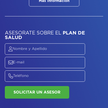
Más información