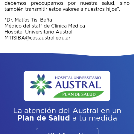
debemos preocuparnos por nuestra salud, sino
también transmitir estos valores a nuestros hijos”.
*Dr. Matías Tisi Baña
Médico del staff de Clínica Médica
Hospital Universitario Austral
MTISIBA@cas.austral.edu.ar
La atención del Austral
en un
Plan de Salud
a tu medida