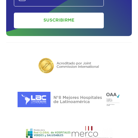
SUSCRIBIRME