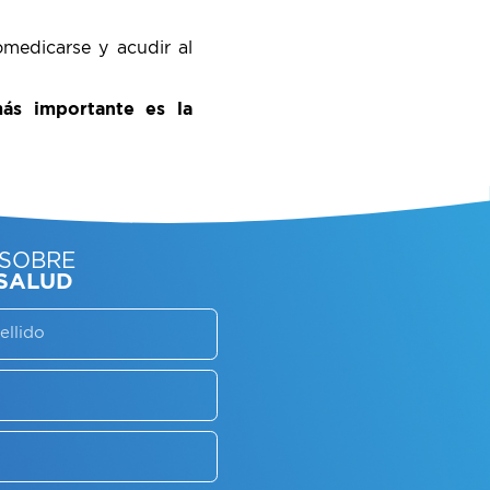
medicarse y acudir al
más importante es la