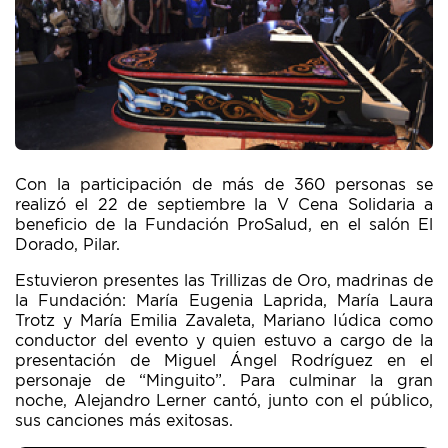
Con la participación de más de 360 personas se
realizó el 22 de septiembre la V Cena Solidaria a
beneficio de la Fundación ProSalud, en el salón El
Dorado, Pilar.
Estuvieron presentes las Trillizas de Oro, madrinas de
la Fundación: María Eugenia Laprida, María Laura
Trotz y María Emilia Zavaleta, Mariano Iúdica como
conductor del evento y quien estuvo a cargo de la
presentación de Miguel Ángel Rodríguez en el
personaje de “Minguito”. Para culminar la gran
noche, Alejandro Lerner cantó, junto con el público,
sus canciones más exitosas.