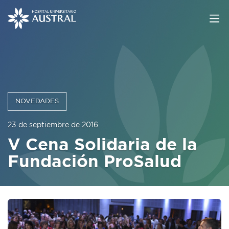
NOVEDADES
23 de septiembre de 2016
V Cena Solidaria de la
Fundación ProSalud