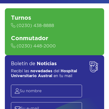
Turnos
(0230) 438-8888
Conmutador
(0230) 448-2000
Boletín de
Noticias
Recibí las
novedades
del
Hospital
Universitario Austral
en tu mail