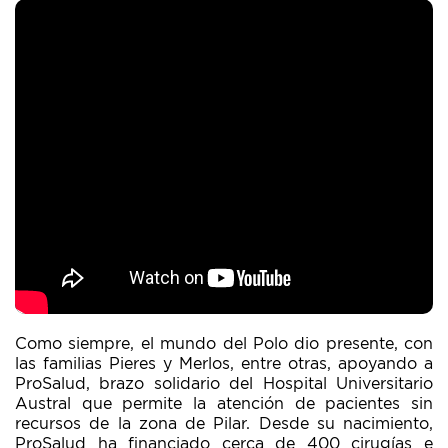
Como siempre, el mundo del Polo dio presente, con
las familias Pieres y Merlos, entre otras, apoyando a
ProSalud, brazo solidario del Hospital Universitario
Austral que permite la atención de pacientes sin
recursos de la zona de Pilar. Desde su nacimiento,
ProSalud ha financiado cerca de 400 cirugías e