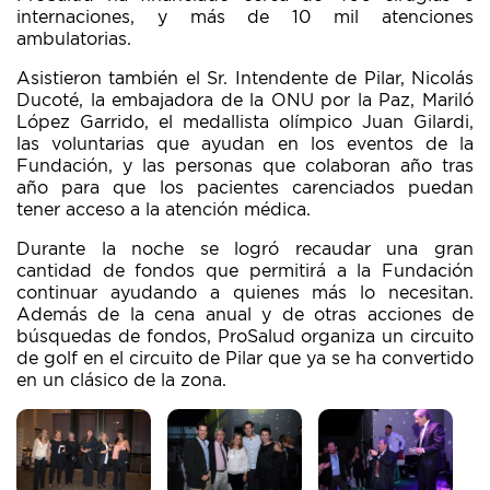
internaciones, y más de 10 mil atenciones
ambulatorias.
Asistieron también el Sr. Intendente de Pilar, Nicolás
Ducoté, la embajadora de la ONU por la Paz, Mariló
López Garrido, el medallista olímpico Juan Gilardi,
las voluntarias que ayudan en los eventos de la
Fundación, y las personas que colaboran año tras
año para que los pacientes carenciados puedan
tener acceso a la atención médica.
Durante la noche se logró recaudar una gran
cantidad de fondos que permitirá a la Fundación
continuar ayudando a quienes más lo necesitan.
Además de la cena anual y de otras acciones de
búsquedas de fondos, ProSalud organiza un circuito
de golf en el circuito de Pilar que ya se ha convertido
en un clásico de la zona.