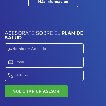
Más información