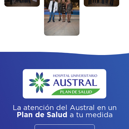
La atención del Austral
en un
Plan de Salud
a tu medida