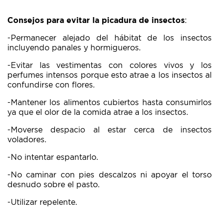
Consejos para evitar la picadura de insectos
:
-Permanecer alejado del hábitat de los insectos
incluyendo panales y hormigueros.
-Evitar las vestimentas con colores vivos y los
perfumes intensos porque esto atrae a los insectos al
confundirse con flores.
-Mantener los alimentos cubiertos hasta consumirlos
ya que el olor de la comida atrae a los insectos.
-Moverse despacio al estar cerca de insectos
voladores.
-No intentar espantarlo.
-No caminar con pies descalzos ni apoyar el torso
desnudo sobre el pasto.
-Utilizar repelente.