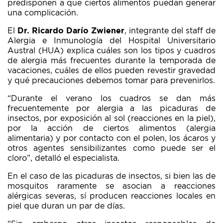
predisponen a que ciertos alimentos puedan generar
una complicación.
El
Dr. Ricardo Darío Zwiener
, integrante del staff de
Alergia e Inmunología del Hospital Universitario
Austral (HUA) explica cuáles son los tipos y cuadros
de alergia más frecuentes durante la temporada de
vacaciones, cuáles de ellos pueden revestir gravedad
y qué precauciones debemos tomar para prevenirlos.
“Durante el verano los cuadros se dan más
frecuentemente por alergia a las picaduras de
insectos, por exposición al sol (reacciones en la piel),
por la acción de ciertos alimentos (alergia
alimentaria) y por contacto con el polen, los ácaros y
otros agentes sensibilizantes como puede ser el
cloro”, detalló el especialista.
En el caso de las picaduras de insectos, si bien las de
mosquitos raramente se asocian a reacciones
alérgicas severas, sí producen reacciones locales en
piel que duran un par de días.