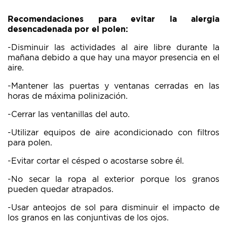
Recomendaciones para evitar la alergia
desencadenada por el polen:
-Disminuir las actividades al aire libre durante la
mañana debido a que hay una mayor presencia en el
aire.
-Mantener las puertas y ventanas cerradas en las
horas de máxima polinización.
-Cerrar las ventanillas del auto.
-Utilizar equipos de aire acondicionado con filtros
para polen.
-Evitar cortar el césped o acostarse sobre él.
-No secar la ropa al exterior porque los granos
pueden quedar atrapados.
-Usar anteojos de sol para disminuir el impacto de
los granos en las conjuntivas de los ojos.