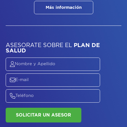
Más información