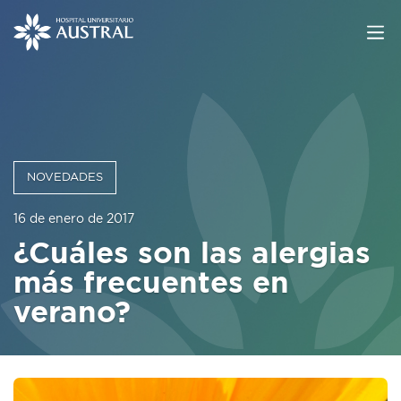
NOVEDADES
16 de enero de 2017
¿Cuáles son las alergias
más frecuentes en
verano?