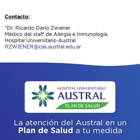
Contacto
:
*Dr. Ricardo Darío Zwiener
Médico del staff de Alergia e Inmunología
Hospital Universitario Austral
RZWIENER@cas.austral.edu.ar
La atención del Austral
en un
Plan de Salud
a tu medida