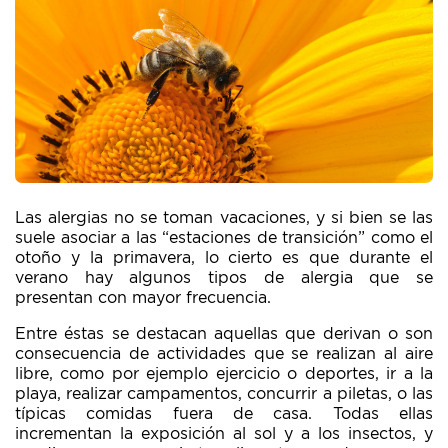
Las alergias no se toman vacaciones, y si bien se las
suele asociar a las “estaciones de transición” como el
otoño y la primavera, lo cierto es que durante el
verano hay algunos tipos de alergia que se
presentan con mayor frecuencia.
Entre éstas se destacan aquellas que derivan o son
consecuencia de actividades que se realizan al aire
libre, como por ejemplo ejercicio o deportes, ir a la
playa, realizar campamentos, concurrir a piletas, o las
típicas comidas fuera de casa. Todas ellas
incrementan la exposición al sol y a los insectos, y