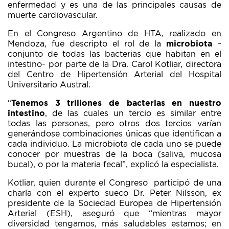
enfermedad y es una de las principales causas de
muerte cardiovascular.
En el Congreso Argentino de HTA, realizado en
Mendoza, fue descripto el rol de la
microbiota
–
conjunto de todas las bacterias que habitan en el
intestino- por parte de la Dra. Carol Kotliar, directora
del Centro de Hipertensión Arterial del Hospital
Universitario Austral.
“
Tenemos 3 trillones de bacterias en nuestro
intestino
, de las cuales un tercio es similar entre
todas las personas, pero otros dos tercios varían
generándose combinaciones únicas que identifican a
cada individuo. La microbiota de cada uno se puede
conocer por muestras de la boca (saliva, mucosa
bucal), o por la materia fecal”, explicó la especialista.
Kotliar, quien durante el Congreso participó de una
charla con el experto sueco Dr. Peter Nilsson, ex
presidente de la Sociedad Europea de Hipertensión
Arterial (ESH), aseguró que “mientras mayor
diversidad tengamos, más saludables estamos; en