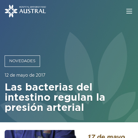
NOVEDADES
12 de mayo de 2017
Las bacterias del
intestino regulan la
presión arterial