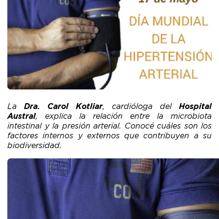
La
Dra. Carol Kotliar
, cardióloga del
Hospital
Austral
, explica la relación entre la microbiota
intestinal y la presión arterial. Conocé cuáles son los
factores internos y externos que contribuyen a su
biodiversidad.