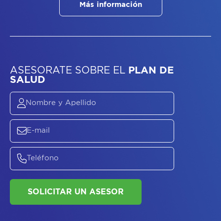
Más información