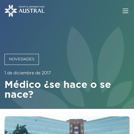
NOVEDADES
1 de diciembre de 2017
Médico ¿se hace o se
nace?