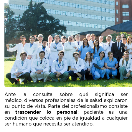
Ante la consulta sobre qué significa ser
médico, diversos profesionales de la salud explicaron
su punto de vista. Parte del profesionalismo consiste
en
trascender lo personal
: paciente es una
condición que coloca en pie de igualdad a cualquier
ser humano que necesita ser atendido.