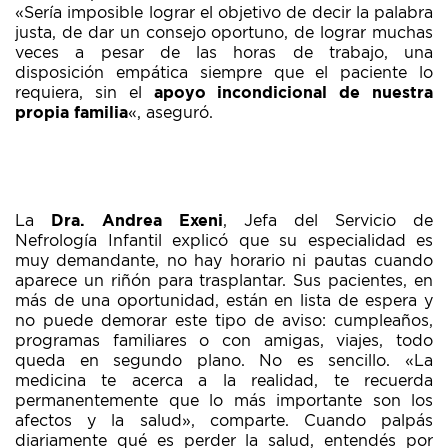
«Sería imposible lograr el objetivo de decir la palabra
justa, de dar un consejo oportuno, de lograr muchas
veces a pesar de las horas de trabajo, una
disposición empática siempre que el paciente lo
requiera, sin el
apoyo incondicional de nuestra
propia familia
«, aseguró.
La
Dra. Andrea Exeni
, Jefa del Servicio de
Nefrología Infantil explicó que su especialidad es
muy demandante, no hay horario ni pautas cuando
aparece un riñón para trasplantar. Sus pacientes, en
más de una oportunidad, están en lista de espera y
no puede demorar este tipo de aviso: cumpleaños,
programas familiares o con amigas, viajes, todo
queda en segundo plano. No es sencillo. «La
medicina te acerca a la realidad, te recuerda
permanentemente que lo más importante son los
afectos y la salud», comparte. Cuando palpás
diariamente qué es perder la salud, entendés por