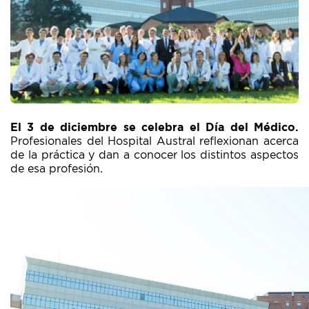
El 3 de diciembre se celebra el Día del Médico.
Profesionales del Hospital Austral reflexionan acerca
de la práctica y dan a conocer los distintos aspectos
de esa profesión.