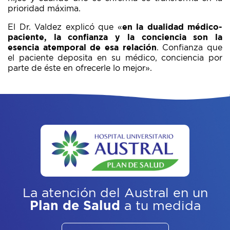
prioridad máxima.
El Dr. Valdez explicó que «
en la dualidad médico-
paciente, la confianza y la conciencia son la
esencia atemporal de esa relación
. Confianza que
el paciente deposita en su médico, conciencia por
parte de éste en ofrecerle lo mejor».
La atención del Austral
en un
Plan de Salud
a tu medida