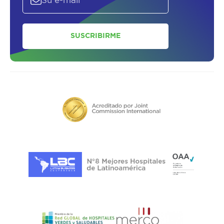
SUSCRIBIRME