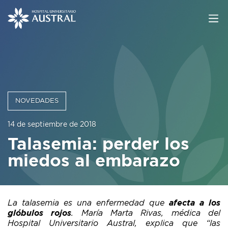
NOVEDADES
14 de septiembre de 2018
Talasemia: perder los
miedos al embarazo
La talasemia es una enfermedad que
afecta a los
glóbulos rojos
. María Marta Rivas, médica del
Hospital Universitario Austral, explica que “las