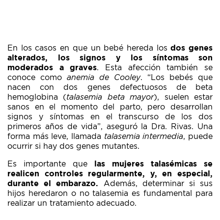
En los casos en que un bebé hereda los
dos genes
alterados, los signos y los síntomas son
moderados a graves
. Esta afección también se
conoce como
anemia de Cooley
. “Los bebés que
nacen con dos genes defectuosos de beta
hemoglobina (
talasemia beta mayor
), suelen estar
sanos en el momento del parto, pero desarrollan
signos y síntomas en el transcurso de los dos
primeros años de vida”, aseguró la Dra. Rivas. Una
forma más leve, llamada
talasemia intermedia
, puede
ocurrir si hay dos genes mutantes.
Es importante que
las mujeres talasémicas se
realicen
controles regularmente, y, en especial,
durante el embarazo.
Además, determinar si sus
hijos heredaron o no talasemia es fundamental para
realizar un tratamiento adecuado.