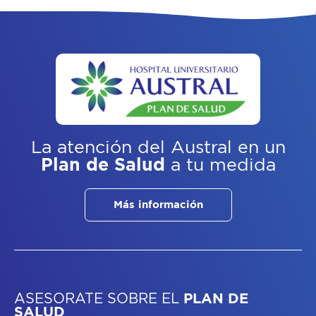
La atención del Austral
en un
Plan de Salud
a tu medida
Más información