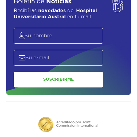
Boletín de
Noticias
Recibí las
novedades
del
Hospital
Universitario Austral
en tu mail
SUSCRIBIRME