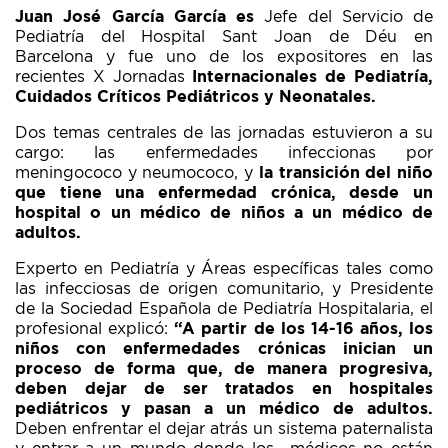
Juan José García García es
Jefe del Servicio de
Pediatría del Hospital Sant Joan de Déu en
Barcelona y fue uno de los expositores en las
recientes X Jornadas
Internacionales de Pediatría,
Cuidados Críticos Pediátricos y Neonatales.
Dos temas centrales de las jornadas estuvieron a su
cargo: las enfermedades infeccionas por
meningococo y neumococo, y
la transición del niño
que tiene una enfermedad crónica, desde un
hospital o un médico de niños a un médico de
adultos.
Experto en Pediatría y Áreas específicas tales como
las infecciosas de origen comunitario, y Presidente
de la Sociedad Española de Pediatría Hospitalaria, el
profesional explicó:
“A partir de los 14-
16 años, los
niños con enfermedades crónicas inician un
proceso de forma que, de manera progresiva,
deben dejar de ser tratados en hospitales
pediátricos y pasan a un médico de adultos.
Deben enfrentar el dejar atrás un sistema paternalista