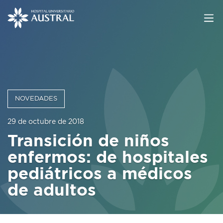
NOVEDADES
29 de octubre de 2018
Transición de niños
enfermos: de hospitales
pediátricos a médicos
de adultos