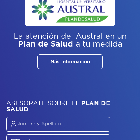
La atención del Austral
en un
Plan de Salud
a tu medida
Más información