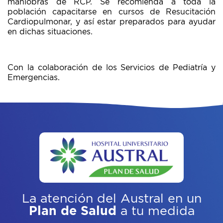
maniobras de RCP. Se recomienda a toda la
población capacitarse en cursos de Resucitación
Cardiopulmonar, y así estar preparados para ayudar
en dichas situaciones.
Con la colaboración de los Servicios de Pediatría y
Emergencias.
La atención del Austral
en un
Plan de Salud
a tu medida