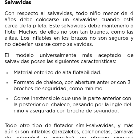
Salvavidas
Con respecto al salvavidas, todo niño menor de 4
años debe colocarse un salvavidas cuando está
cerca de la pileta. Este salvavidas debe mantenerlo a
flote. Muchos de ellos no son tan buenos, como las
alitas. Los inflables en los brazos no son seguros y
no deberían usarse como salvavidas.
El modelo universalmente más aceptado de
salvavidas posee las siguientes características:
Material enterizo de alta flotabilidad.
Formato de chaleco, con abertura anterior con 3
broches de seguridad, como mínimo.
Correa inextensible que une la parte anterior con
la posterior del chaleco, pasando por la ingle del
niño y asegurada con broche de seguridad.
Todo otro tipo de flotador símil-salvavidas, y más
aún si son inflables (brazaletes, colchonetas, cámaras