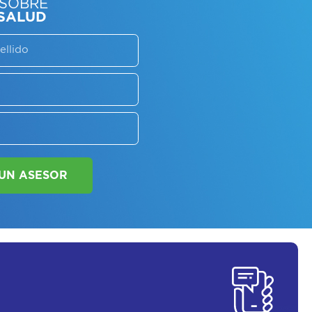
SORATE SOBRE
LAN DE SALUD