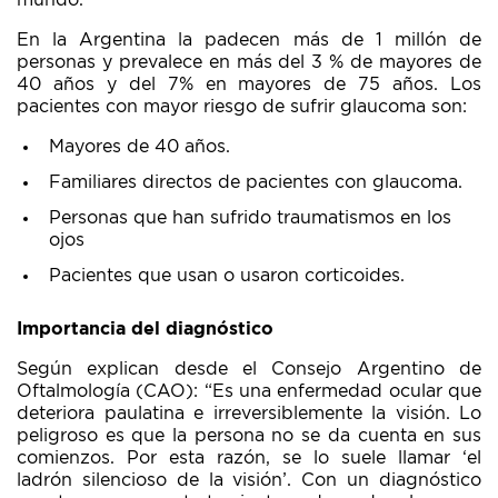
mundo.
En la Argentina la padecen más de 1 millón de
personas y prevalece en más del 3 % de mayores de
40 años y del 7% en mayores de 75 años. Los
pacientes con mayor riesgo de sufrir glaucoma son:
Mayores de 40 años.
Familiares directos de pacientes con glaucoma.
Personas que han sufrido traumatismos en los
ojos
Pacientes que usan o usaron corticoides.
Importancia del diagnóstico
Según explican desde el Consejo Argentino de
Oftalmología (CAO): “Es una enfermedad ocular que
deteriora paulatina e irreversiblemente la visión. Lo
peligroso es que la persona no se da cuenta en sus
comienzos. Por esta razón, se lo suele llamar ‘el
ladrón silencioso de la visión’. Con un diagnóstico