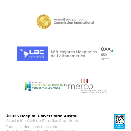
©2026 Hospital Universitario Austral
Asociación Civil de Estudios Superiores
Todos los derechos reservados