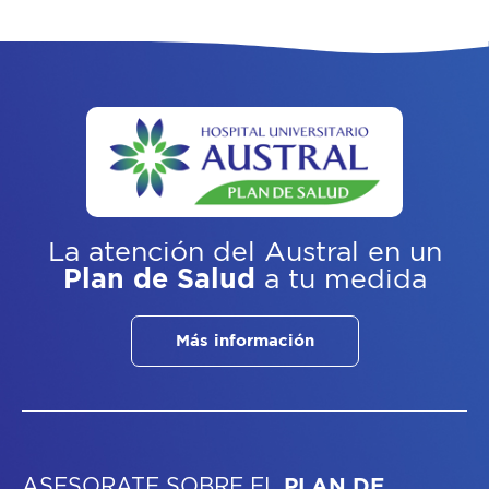
La atención del Austral
en un
Plan de Salud
a tu medida
Más información