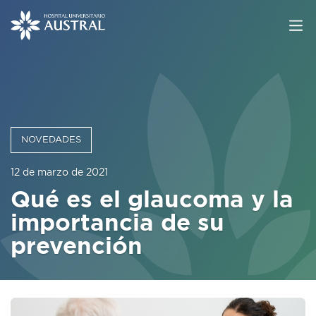
NOVEDADES
12 de marzo de 2021
Qué es el glaucoma y la
importancia de su
prevención