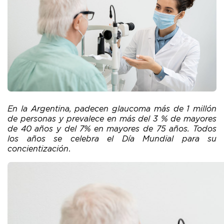
En la Argentina, padecen glaucoma más de 1 millón
de personas y prevalece en más del 3 % de mayores
de 40 años y del 7% en mayores de 75 años. Todos
los años se celebra el Día Mundial para su
concientización
.