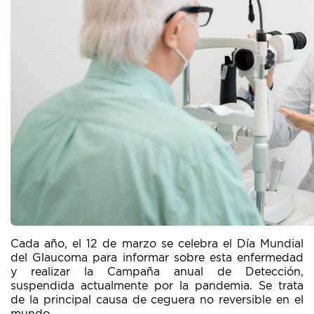
Cada año, el 12 de marzo se celebra el Día Mundial
del Glaucoma para informar sobre esta enfermedad
y realizar la Campaña anual de Detección,
suspendida actualmente por la pandemia. Se trata
de la principal causa de ceguera no reversible en el