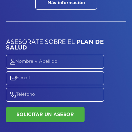
Más información
ASESORATE SOBRE
EL
PLAN DE
SALUD