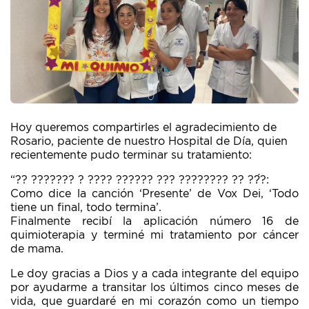
Hoy queremos compartirles el agradecimiento de
Rosario, paciente de nuestro Hospital de Día, quien
recientemente pudo terminar su tratamiento:
“?? ??????? ? ???? ?????? ??? ???????? ?? ??́?:
Como dice la canción ‘Presente’ de Vox Dei, ‘Todo
tiene un final, todo termina’.
Finalmente recibí la aplicación número 16 de
quimioterapia y terminé mi tratamiento por cáncer
de mama.
Le doy gracias a Dios y a cada integrante del equipo
por ayudarme a transitar los últimos cinco meses de
vida, que guardaré en mi corazón como un tiempo