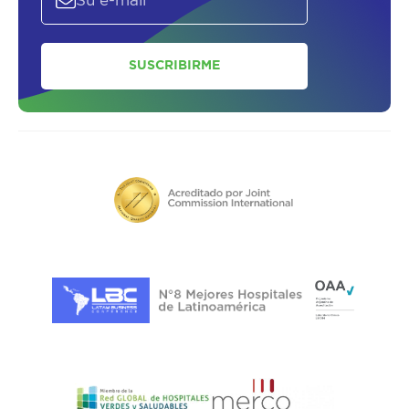
SUSCRIBIRME