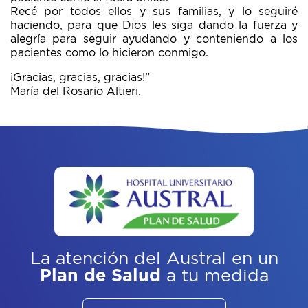
Recé por todos ellos y sus familias, y lo seguiré
haciendo, para que Dios les siga dando la fuerza y
alegría para seguir ayudando y conteniendo a los
pacientes como lo hicieron conmigo.
¡Gracias, gracias, gracias!”
María del Rosario Altieri.
La atención del Austral
en un
Plan de Salud
a tu medida