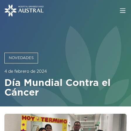
NOVEDADES
4 de febrero de 2024
Día Mundial Contra el
Cáncer