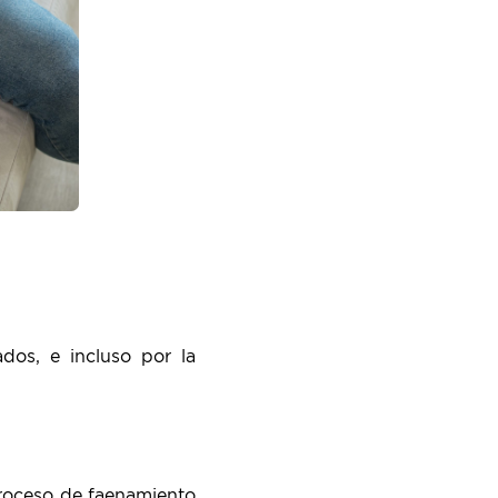
dos, e incluso por la
proceso de faenamiento