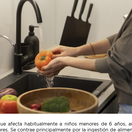
ue afecta habitualmente a niños menores de 6 años, 
res. Se contrae principalmente por la ingestión de alim