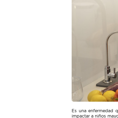
Es una enfermedad q
impactar a niños mayo