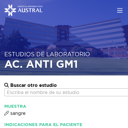
ESTUDIOS DE LABORATORIO
AC. ANTI GM1
Buscar otro estudio
Escriba el nombre de su estudio
MUESTRA
sangre
INDICACIONES PARA EL PACIENTE