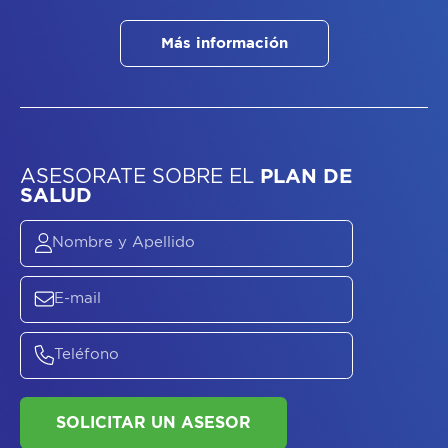
Más información
ASESORATE SOBRE
EL
PLAN DE
SALUD