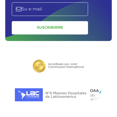
SUSCRIBIRME