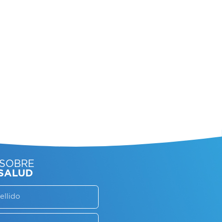
SORATE SOBRE
LAN DE SALUD