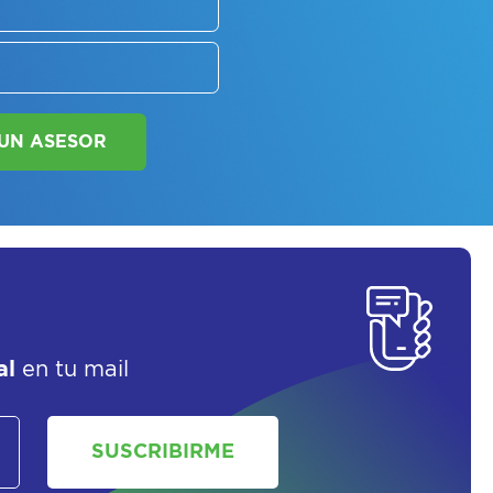
SOLICITAR UN ASESOR
al
en tu mail
SUSCRIBIRME