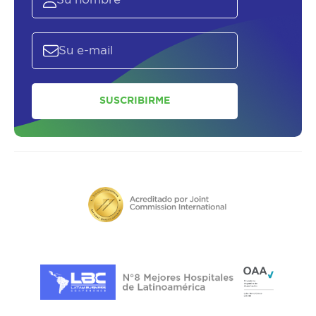
SUSCRIBIRME