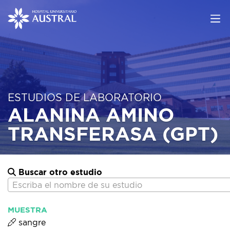
ESTUDIOS DE LABORATORIO
ALANINA AMINO
TRANSFERASA (GPT)
Buscar otro estudio
Escriba el nombre de su estudio
MUESTRA
sangre