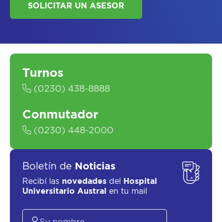
Turnos
SOLICITAR UN ASESOR
(0230) 438-8888
Conmutador
(0230) 448-2000
Boletín de
Noticias
Recibí las
novedades
del
Hospital
Universitario Austral
en tu mail