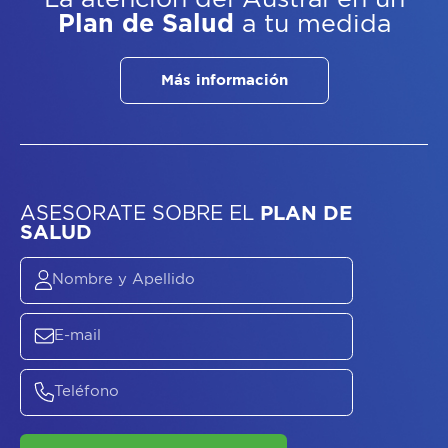
Plan de Salud
a tu medida
Más información
ASESORATE SOBRE
EL
PLAN DE
SALUD