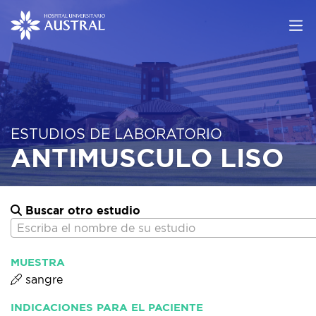
ESTUDIOS DE LABORATORIO
ANTIMUSCULO LISO
Buscar otro estudio
Escriba el nombre de su estudio
MUESTRA
sangre
INDICACIONES PARA EL PACIENTE