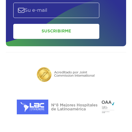
SUSCRIBIRME