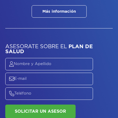
Más información
ASESORATE SOBRE
EL
PLAN DE
SALUD