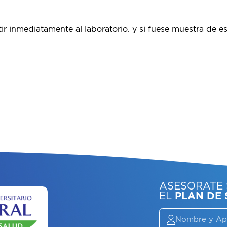
r inmediatamente al laboratorio. y si fuese muestra de e