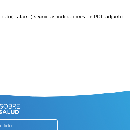
sputo( catarro) seguir las indicaciones de PDF adjunto