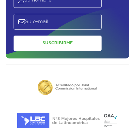
SUSCRIBIRME