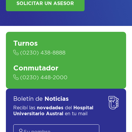
Turnos
SOLICITAR UN ASESOR
(0230) 438-8888
Conmutador
(0230) 448-2000
Boletín de
Noticias
Recibí las
novedades
del
Hospital
Universitario Austral
en tu mail