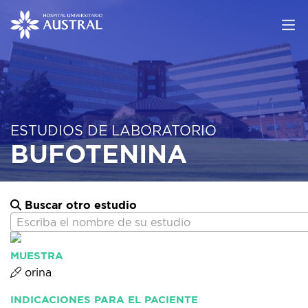
ESTUDIOS DE LABORATORIO
BUFOTENINA
Buscar otro estudio
Escriba el nombre de su estudio
MUESTRA
orina
INDICACIONES PARA EL PACIENTE