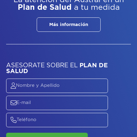
Plan de Salud
a tu medida
Más información
ASESORATE SOBRE
EL
PLAN DE
SALUD