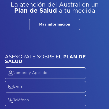
La atención del Austral
en un
Plan de Salud
a tu medida
Más información
ASESORATE SOBRE
EL
PLAN DE
SALUD