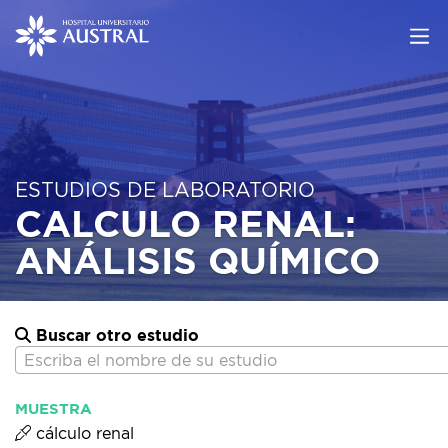
ESTUDIOS DE LABORATORIO
CALCULO RENAL:
ANÁLISIS QUÍMICO
Buscar otro estudio
Escriba el nombre de su estudio
MUESTRA
cálculo renal