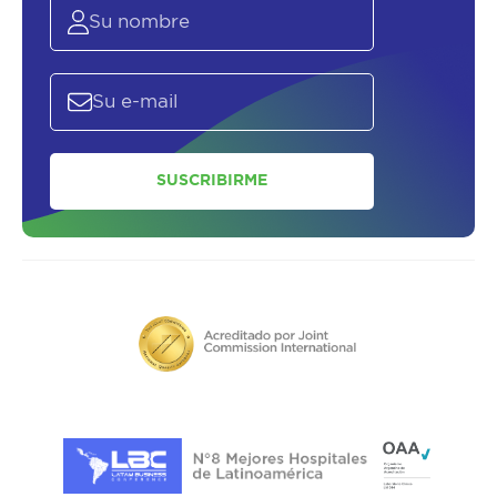
SUSCRIBIRME