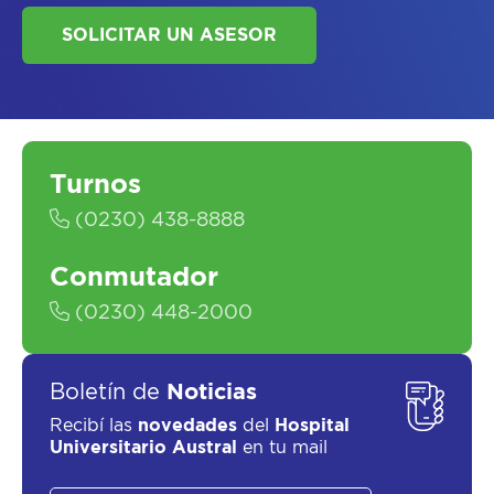
Turnos
SOLICITAR UN ASESOR
(0230) 438-8888
Conmutador
(0230) 448-2000
Boletín de
Noticias
Recibí las
novedades
del
Hospital
Universitario Austral
en tu mail