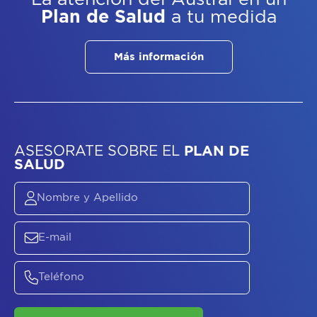
Plan de Salud
a tu medida
Más información
ASESORATE SOBRE
EL
PLAN DE
SALUD