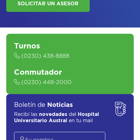
Turnos
SOLICITAR UN ASESOR
(0230) 438-8888
Conmutador
(0230) 448-2000
Boletín de
Noticias
Recibí las
novedades
del
Hospital
Universitario Austral
en tu mail