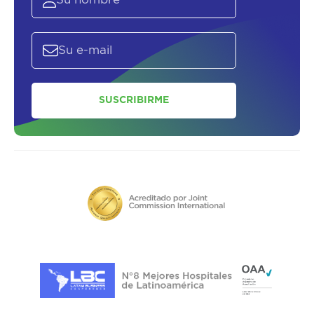
SUSCRIBIRME