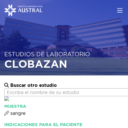
ESTUDIOS DE LABORATORIO
CLOBAZAN
Buscar otro estudio
Escriba el nombre de su estudio
MUESTRA
sangre
INDICACIONES PARA EL PACIENTE