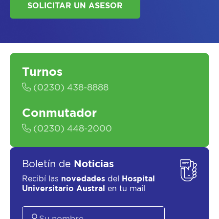
Turnos
SOLICITAR UN ASESOR
(0230) 438-8888
Conmutador
(0230) 448-2000
Boletín de
Noticias
Recibí las
novedades
del
Hospital
Universitario Austral
en tu mail