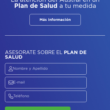
Plan de Salud
a tu medida
Más información
ASESORATE SOBRE
EL
PLAN DE
SALUD