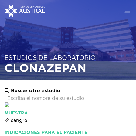
ESTUDIOS DE LABORATORIO
CLONAZEPAN
Buscar otro estudio
Escriba el nombre de su estudio
MUESTRA
sangre
INDICACIONES PARA EL PACIENTE