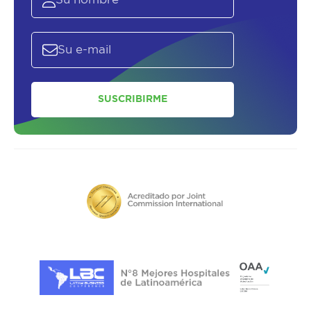
SUSCRIBIRME