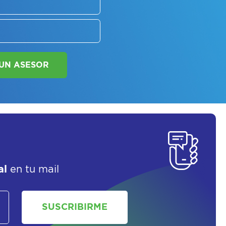
SOLICITAR UN ASESOR
al
en tu mail
SUSCRIBIRME