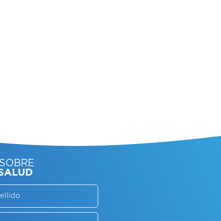
SORATE SOBRE
LAN DE SALUD